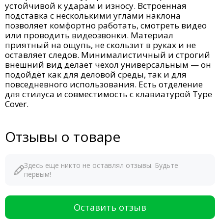
устойчивой к ударам и износу. Встроенная
подставка с несколькими углами наклона
позволяет комфортно работать, смотреть видео
или проводить видеозвонки. Материал
приятный на ощупь, не скользит в руках и не
оставляет следов. Минималистичный и строгий
внешний вид делает чехол универсальным — он
подойдёт как для деловой среды, так и для
повседневного использования. Есть отделение
для стилуса и совместимость с клавиатурой Type
Cover.
Отзывы о товаре
Здесь еще никто не оставлял отзывы. Будьте
первым!
Оставить отзыв