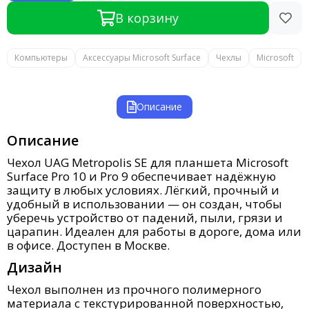
В корзину
Компьютеры
Аксессуары Microsoft Surface
Чехлы
Microsoft
Описание
Описание
Чехол UAG Metropolis SE для планшета Microsoft
Surface Pro 10 и Pro 9 обеспечивает надёжную
защиту в любых условиях. Лёгкий, прочный и
удобный в использовании — он создан, чтобы
уберечь устройство от падений, пыли, грязи и
царапин. Идеален для работы в дороге, дома или
в офисе. Доступен в Москве.
Дизайн
Чехол выполнен из прочного полимерного
материала с текстурированной поверхностью,