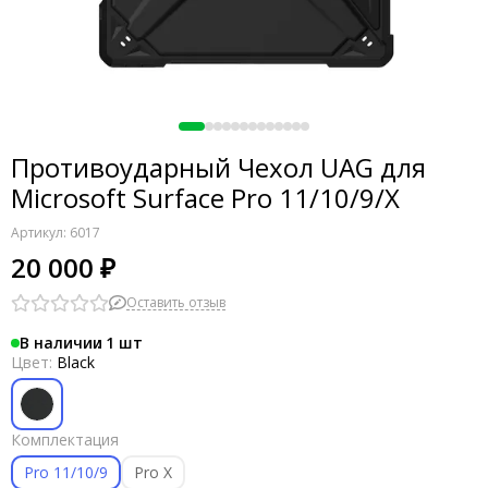
Противоударный Чехол UAG для
Microsoft Surface Pro 11/10/9/X
Артикул:
6017
20 000 ₽
Оставить отзыв
В наличии
1
Цвет:
Black
Комплектация
Pro 11/10/9
Pro X