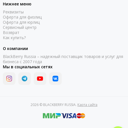
Нижнее меню
Реквизиты
Оферта для физлиц
Оферта для юрлиц
Сервисный центр
Возврат
Как купить?
О компании
BlackBerry Russia – надежный поставщик товаров и услуг для
бизнеса с 2007 года
Мы в социальных сетях
2026 © BLACKBERRY RUSSIA.
Карта сайта