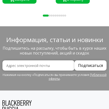
Информация, статьи и новинки
Подпишитесь на рассылку, чтобы быть в курсе наших
новых поступлений, акций и скидок
Подписаться
Нажимая на кнопку «Подписаться» вы принимаете условия
Публичной
оферты
.