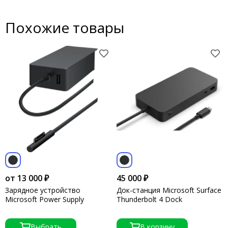
Похожие товары
от 13 000 ₽
45 000 ₽
Зарядное устройство
Док-станция Microsoft Surface
Microsoft Power Supply
Thunderbolt 4 Dock
Выбрать
В корзину