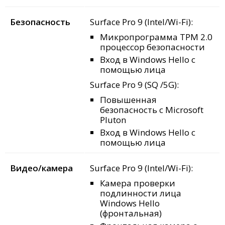
Безопасность
Surface Pro 9 (Intel/Wi-Fi):
Микропрограмма TPM 2.0
процессор безопасности
Вход в Windows Hello с
помощью лица
Surface
Pro 9 (SQ /5G):
Повышенная
безопасность с Microsoft
Pluton
Вход в Windows Hello с
помощью лица
Видео/камера
Surface Pro 9 (Intel/Wi-Fi):
Камера проверки
подлинности лица
Windows Hello
(фронтальная)