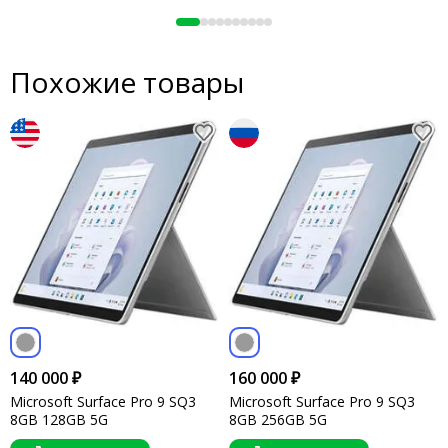
Похожие товары
140 000 ₽
160 000 ₽
Microsoft Surface Pro 9 SQ3
Microsoft Surface Pro 9 SQ3
8GB 128GB 5G
8GB 256GB 5G