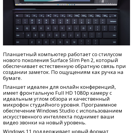
Планшетный компьютер работает со стилусом
нового поколения Surface Slim Pen 2, который
обеспечивает естественную обратную связь при
создании заметок. По ощущениям как ручка на
бумаге.
Планшет идеален для онлайн конференций,
имеет фронтальную Full HD 1080p камеру с
идеальным углом обзора и качественный
микрофон студийного уровня. Программное
обеспечение Windows Studio с использованием
искусственного интеллекта поднимет ваши
видео звонки на новый уровень.
Windows 11 поддерживает новый формат