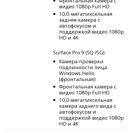
Фронтальная камера с
видео 1080p Full HD
10,0-мегапиксельная
задняя камера с
автофокусом и
поддержкой видео 1080p
HD и 4K
Surface Pro 9 (SQ
/5G):
Камера проверки
подлинности лица
Windows Hello
(фронтальная)
Фронтальная камера с
видео 1080p Full HD
10,0-мегапиксельная
камера заднего вида с
автофокусом и
поддержкой видео 1080p
HD и 4K