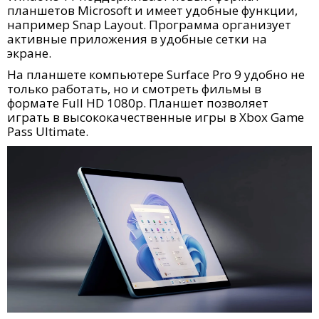
планшетов Microsoft и имеет удобные функции,
например Snap Layout. Программа организует
активные приложения в удобные сетки на
экране.
На планшете компьютере Surface Pro 9 удобно не
только работать, но и смотреть фильмы в
формате Full HD 1080p. Планшет позволяет
играть в высококачественные игры в Xbox Game
Pass Ultimate.