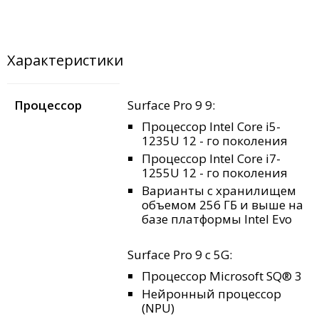
Характеристики
Процессор
Surface Pro 9 9:
Процессор Intel Core i5-
1235U 12 - го поколения
Процессор Intel Core i7-
1255U 12 - го поколения
Варианты с хранилищем
объемом 256 ГБ и выше на
базе платформы Intel Evo
Surface Pro 9 с 5G:
Процессор Microsoft SQ® 3
Нейронный процессор
(NPU)