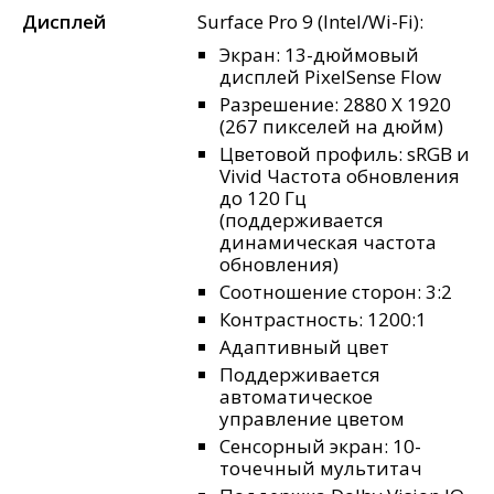
Дисплей
Surface Pro 9 (Intel/Wi-Fi):
Экран: 13-дюймовый
дисплей PixelSense Flow
Разрешение: 2880 X 1920
(267 пикселей на дюйм)
Цветовой профиль: sRGB и
Vivid Частота обновления
до 120 Гц
(поддерживается
динамическая частота
обновления)
Соотношение сторон: 3:2
Контрастность: 1200:1
Адаптивный цвет
Поддерживается
автоматическое
управление цветом
Сенсорный экран: 10-
точечный мультитач