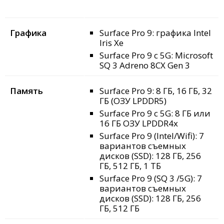
Графика
Surface Pro 9: графика Intel
Iris Xe
Surface Pro 9 с 5G: Microsoft
SQ 3 Adreno 8CX Gen 3
Память
Surface Pro 9: 8 ГБ, 16 ГБ, 32
ГБ (ОЗУ LPDDR5)
Surface Pro 9 с 5G: 8 ГБ или
16 ГБ ОЗУ LPDDR4x
Surface Pro 9 (Intel/Wifi): 7
вариантов съемных
дисков (SSD): 128 ГБ, 256
ГБ, 512 ГБ, 1 ТБ
Surface Pro 9 (SQ 3 /5G): 7
вариантов съемных
дисков (SSD): 128 ГБ, 256
ГБ, 512 ГБ