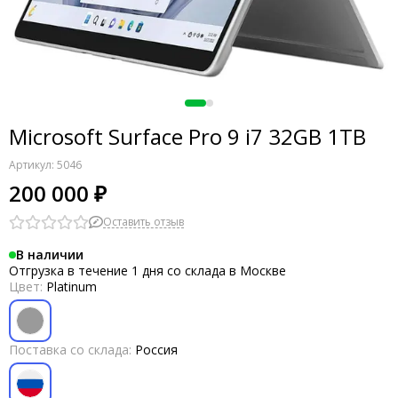
Microsoft Surface Pro 9 i7 32GB 1TB
Артикул:
5046
200 000 ₽
Оставить отзыв
В наличии
Отгрузка в течение 1 дня со склада в Москве
Цвет:
Platinum
Поставка со склада:
Россия