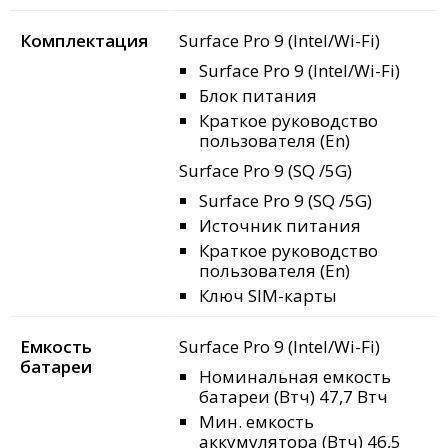
Комплектация
Surface Pro 9 (Intel/Wi-Fi)
Surface Pro 9 (Intel/Wi-Fi)
Блок питания
Краткое руководство
пользователя (En)
Surface Pro 9 (SQ
/5G)
Surface Pro 9 (SQ
/5G)
Источник питания
Краткое руководство
пользователя (En)
Ключ SIM-карты
Емкость
Surface Pro 9 (Intel/Wi-Fi)
батареи
Номинальная емкость
батареи (Втч) 47,7 Втч
Мин. емкость
аккумулятора (Втч) 46,5