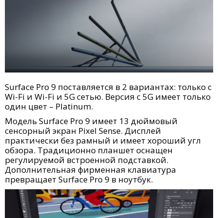
Surface Pro 9 поставляется в 2 вариантах: только с
Wi-Fi и Wi-Fi и 5G сетью. Версия с 5G имеет только
один цвет – Platinum.
Модель Surface Pro 9 имеет 13 дюймовый
сенсорный экран Pixel Sense. Дисплей
практически без рамный и имеет хороший угл
обзора. Традиционно планшет оснащен
регулируемой встроенной подставкой.
Дополнительная фирменная клавиатура
превращает Surface Pro 9 в ноутбук.