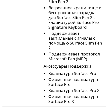
Slim Pen 2
Встроенное хранилище и
беспроводная зарядка
для Surface Slim Pen 2 с
клавиатурой Surface Pro
Signature Keyboard
Поддерживает
тактильные сигналы
с
помощью Surface Slim Pen
2
Поддерживает протокол
Microsoft Pen (MPP)
Аксессуары Поддержка
Клавиатура Surface Pro
Фирменная клавиатура
Surface Pro
Клавиатура Surface Pro X
Фирменная клавиатура
Surface Pro X