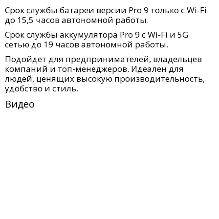
Срок службы батареи версии Pro 9 только с Wi-Fi
до 15,5 часов автономной работы.
Срок службы аккумулятора Pro 9 с Wi-Fi и 5G
сетью до 19 часов автономной работы.
Подойдет для предпринимателей, владельцев
компаний и топ-менеджеров. Идеален для
людей, ценящих высокую производительность,
удобство и стиль.
Видео