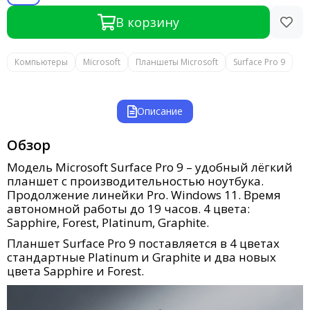
В корзину
Компьютеры
Microsoft
Планшеты Microsoft
Surface Pro 9
Описание
Обзор
Модель Microsoft Surface Pro 9 – удобный лёгкий
планшет с производительностью ноутбука.
Продолжение линейки Pro. Windows 11. Время
автономной работы до 19 часов. 4 цвета:
Sapphire, Forest, Platinum, Graphite.
Планшет Surface Pro 9 поставляется в 4 цветах
стандартные Platinum и Graphite и два новых
цвета Sapphire и Forest.