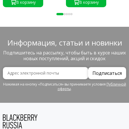
В корзину
В корзину
Информация, статьи и новинки
Подпишитесь на рассылку, чтобы быть в курсе наших
новых поступлений, акций и скидок
Подписаться
Нажимая на кнопку «Подписаться» вы принимаете условия
Публичной
оферты
.