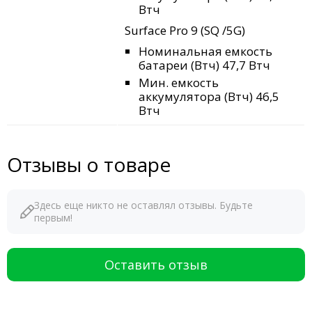
Втч
Surface Pro 9 (SQ
/5G)
Номинальная емкость
батареи (Втч) 47,7 Втч
Мин. емкость
аккумулятора (Втч) 46,5
Втч
Отзывы о товаре
Здесь еще никто не оставлял отзывы. Будьте
первым!
Оставить отзыв