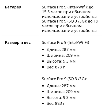
Батарея
Surface Pro 9 (Intel/Wifi): до
15,5 часов при обычном
использовании устройства
Surface Pro 9 (SQ 3 /5G): до 19
часов при обычном
использовании устройства
Размер и вес
Surface Pro 9 (Intel/Wi-Fi)
Длина: 287 мм
Ширина: 209 мм
Высота: 9,3 мм
Вес: 879 г
Surface Pro 9 (SQ 3 /5G):
Длина: 287 мм
Ширина: 209 мм
Высота: 9,3 мм
Вес: 883 г