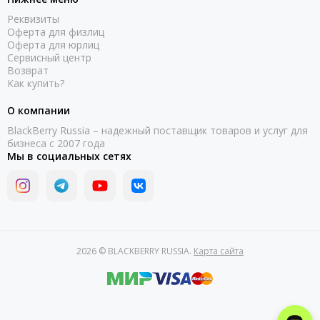
Реквизиты
Оферта для физлиц
Оферта для юрлиц
Сервисный центр
Возврат
Как купить?
О компании
BlackBerry Russia – надежный поставщик товаров и услуг для
бизнеса с 2007 года
Мы в социальных сетях
2026 © BLACKBERRY RUSSIA.
Карта сайта