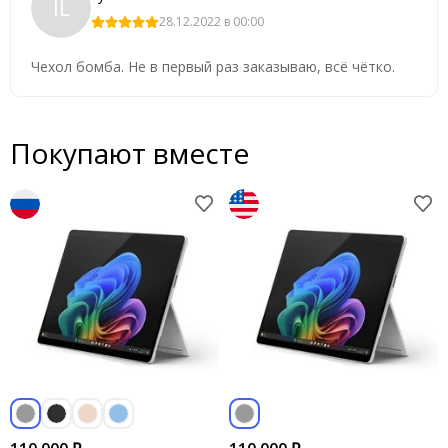
IL
28.12.2022 в 00:00
Чехол бомба. Не в первый раз заказываю, всё чётко.
Покупают вместе