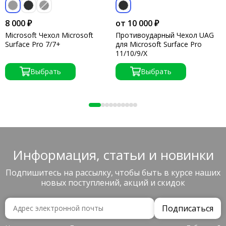
8 000 ₽
от 10 000 ₽
Microsoft Чехол Microsoft
Противоударный Чехол UAG
Surface Pro 7/7+
для Microsoft Surface Pro
11/10/9/X
Выбрать
Выбрать
Информация, статьи и новинки
Подпишитесь на рассылку, чтобы быть в курсе наших
новых поступлений, акций и скидок
Подписаться