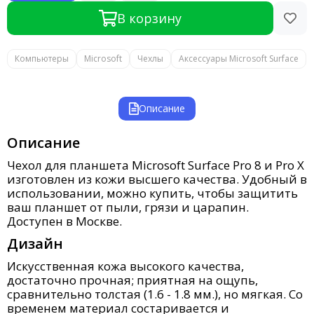
В корзину
Компьютеры
Microsoft
Чехлы
Аксессуары Microsoft Surface
Описание
Описание
Чехол для планшета Microsoft Surface Pro 8 и Pro X
изготовлен из кожи высшего качества. Удобный в
использовании, можно купить, чтобы защитить
ваш планшет от пыли, грязи и царапин.
Доступен в Москве.
Дизайн
Искусственная кожа высокого качества,
достаточно прочная; приятная на ощупь,
сравнительно толстая (1.6 - 1.8 мм.), но мягкая. Со
временем материал состаривается и