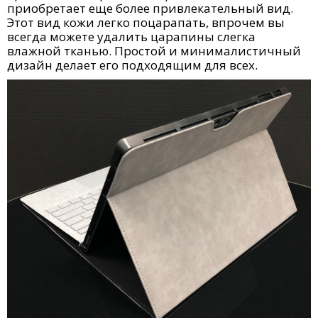
приобретает еще более привлекательный вид.
Этот вид кожи легко поцарапать, впрочем вы
всегда можете удалить царапины слегка
влажной тканью. Простой и минималистичный
дизайн делает его подходящим для всех.