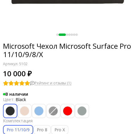
Microsoft Чехол Microsoft Surface Pro
11/10/9/8/X
Артикул:
5102
10 000 ₽
Рейтинг и отзывы (1)
В наличии
Цвет:
Black
Комплектация
Pro 11/10/9
Pro 8
Pro X