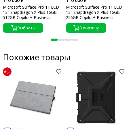
110 000 ₽
110 000 ₽
Microsoft Surface Pro 11 LCD
Microsoft Surface Pro 11 LCD
13" Snapdragon X Plus 16GB
13" Snapdragon X Plus 16GB
512GB Copilot+ Business
256GB Copilot+ Business
Выбрать
В корзину
Похожие товары