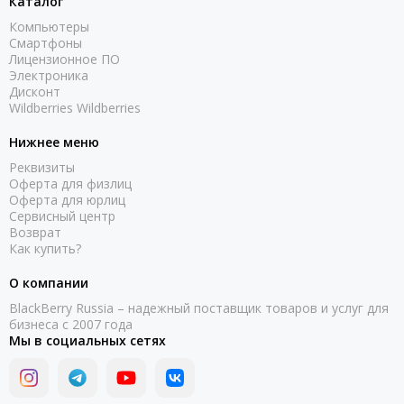
Каталог
Компьютеры
Смартфоны
Лицензионное ПО
Электроника
Дисконт
Wildberries Wildberries
Нижнее меню
Реквизиты
Оферта для физлиц
Оферта для юрлиц
Сервисный центр
Возврат
Как купить?
О компании
BlackBerry Russia – надежный поставщик товаров и услуг для
бизнеса с 2007 года
Мы в социальных сетях