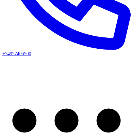
+74957405500