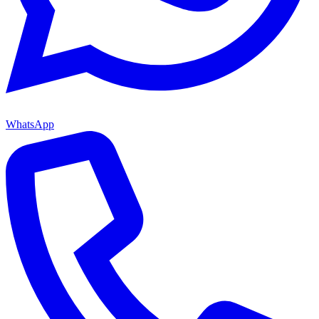
WhatsApp