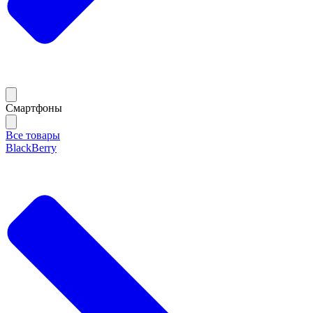
Смартфоны
Все товары
BlackBerry