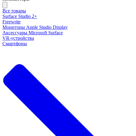
Все товары
Surface Studio 2+
Freewrite
Мониторы Apple Studio Display
Аксессуары Microsoft Surface
VR-устройства
Смартфоны