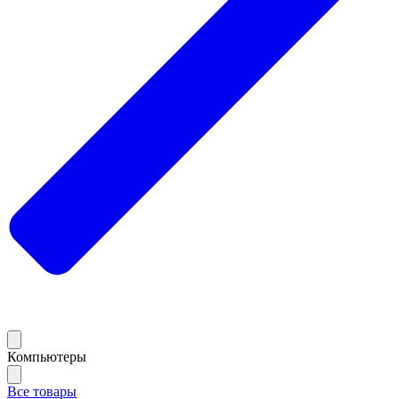
Компьютеры
Все товары