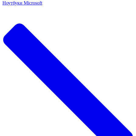
Ноутбуки Microsoft