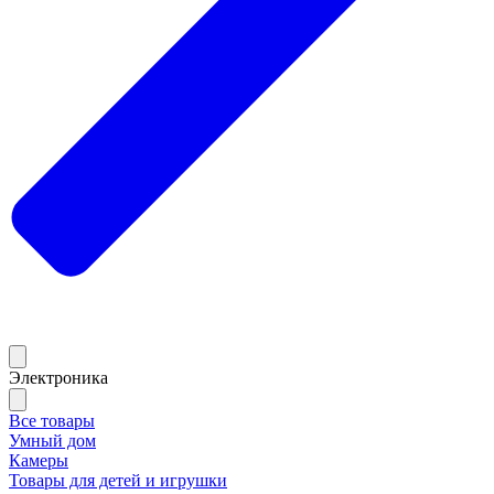
Электроника
Все товары
Умный дом
Камеры
Товары для детей и игрушки