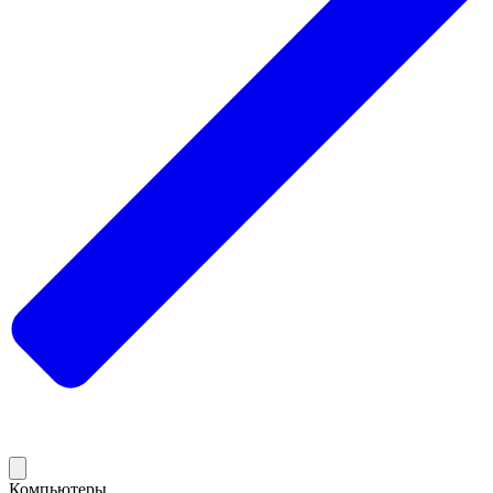
Компьютеры