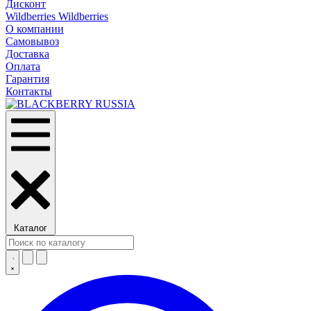
Дисконт
Wildberries Wildberries
О компании
Самовывоз
Доставка
Оплата
Гарантия
Контакты
Каталог