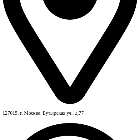
127015, г. Москва, Бутырская ул., д.77