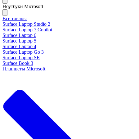
Ноутбуки Microsoft
Все товары
Surface Laptop Studio 2
Surface Laptop 7 Copilot
Surface Laptop 6
Surface Laptop 5
Surface Laptop 4
Surface Laptop Go 3
Surface Laptop SE
Surface Book 3
Планшеты Microsoft