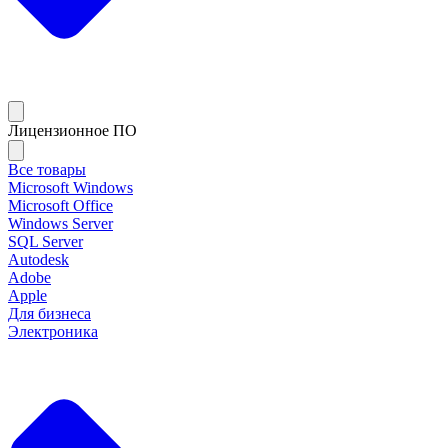
Лицензионное ПО
Все товары
Microsoft Windows
Microsoft Office
Windows Server
SQL Server
Autodesk
Adobe
Apple
Для бизнеса
Электроника