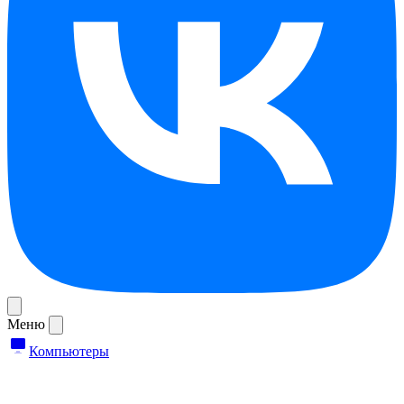
Меню
Компьютеры