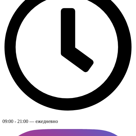
09:00 - 21:00 — ежедневно