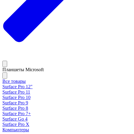
Планшеты Microsoft
Все товары
Surface Pro 12"
Surface Pro 11
Surface Pro 10
Surface Pro 9
Surface Pro 8
Surface Pro 7+
Surface Go 4
Surface Pro X
Компьютеры