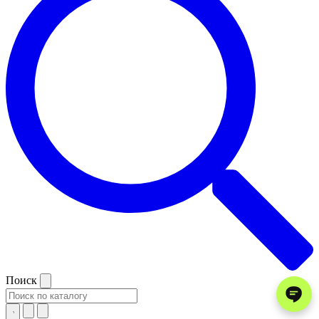
Поиск