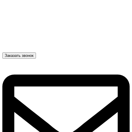
Заказать звонок