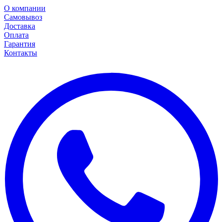
О компании
Самовывоз
Доставка
Оплата
Гарантия
Контакты