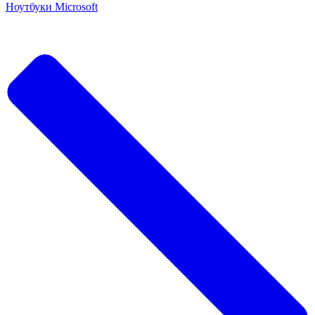
Ноутбуки Microsoft