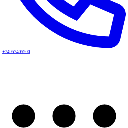
+74957405500