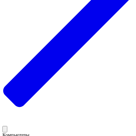
Компьютеры