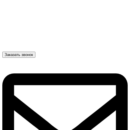
Заказать звонок