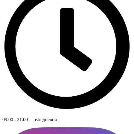
09:00 - 21:00 — ежедневно