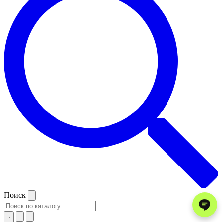
Поиск