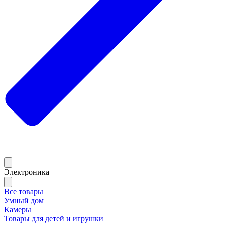
Электроника
Все товары
Умный дом
Камеры
Товары для детей и игрушки