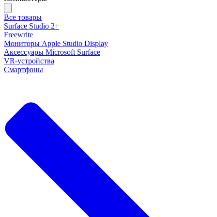
Все товары
Surface Studio 2+
Freewrite
Мониторы Apple Studio Display
Аксессуары Microsoft Surface
VR-устройства
Смартфоны