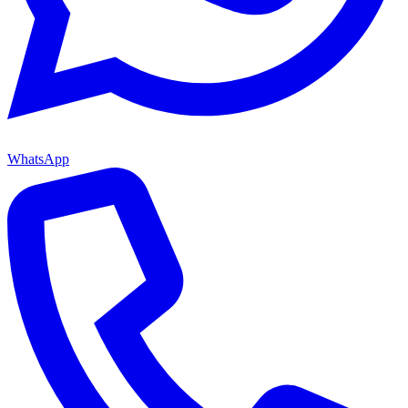
WhatsApp