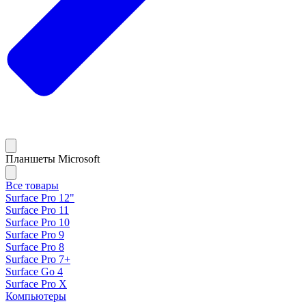
Планшеты Microsoft
Все товары
Surface Pro 12"
Surface Pro 11
Surface Pro 10
Surface Pro 9
Surface Pro 8
Surface Pro 7+
Surface Go 4
Surface Pro X
Компьютеры