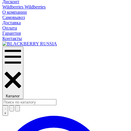
Дисконт
Wildberries Wildberries
О компании
Самовывоз
Доставка
Оплата
Гарантия
Контакты
Каталог