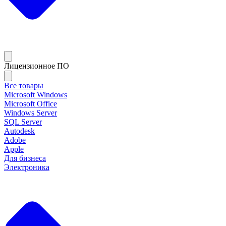
Лицензионное ПО
Все товары
Microsoft Windows
Microsoft Office
Windows Server
SQL Server
Autodesk
Adobe
Apple
Для бизнеса
Электроника