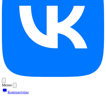
Меню
Компьютеры