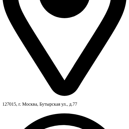
127015, г. Москва, Бутырская ул., д.77