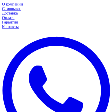
О компании
Самовывоз
Доставка
Оплата
Гарантия
Контакты