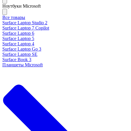
Ноутбуки Microsoft
Все товары
Surface Laptop Studio 2
Surface Laptop 7 Copilot
Surface Laptop 6
Surface Laptop 5
Surface Laptop 4
Surface Laptop Go 3
Surface Laptop SE
Surface Book 3
Планшеты Microsoft