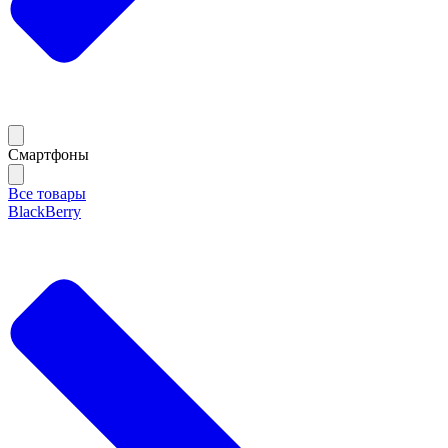
Смартфоны
Все товары
BlackBerry