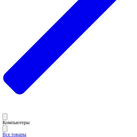
Компьютеры
Все товары