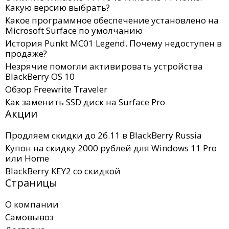
Какую версию выбрать?
Какое программное обеспечение установлено на
Microsoft Surface по умолчанию
История Punkt MC01 Legend. Почему недоступен в
продаже?
Незрячие помогли активировать устройства
BlackBerry OS 10
Обзор Freewrite Traveler
Как заменить SSD диск на Surface Pro
Акции
Продляем скидки до 26.11 в BlackBerry Russia
Купон на скидку 2000 рублей для Windows 11 Pro
или Home
BlackBerry KEY2 со скидкой
Страницы
О компании
Самовывоз