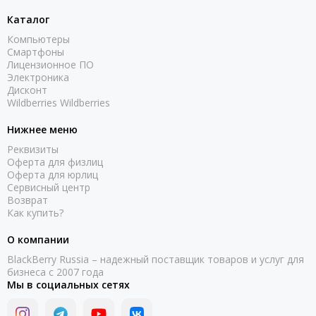
Каталог
Компьютеры
Смартфоны
Лицензионное ПО
Электроника
Дисконт
Wildberries Wildberries
Нижнее меню
Реквизиты
Оферта для физлиц
Оферта для юрлиц
Сервисный центр
Возврат
Как купить?
О компании
BlackBerry Russia – надежный поставщик товаров и услуг для
бизнеса с 2007 года
Мы в социальных сетях