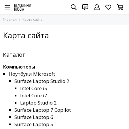
Главная
Карта сайта
Карта сайта
Каталог
Компьютеры
Ноутбуки Microsoft
Surface Laptop Studio 2
Intel Core i5
Intel Core i7
Laptop Studio 2
Surface Laptop 7 Copilot
Surface Laptop 6
Surface Laptop 5