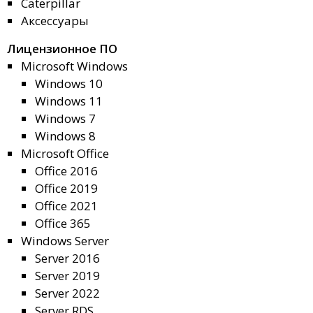
Caterpillar
Аксессуары
Лицензионное ПО
Microsoft Windows
Windows 10
Windows 11
Windows 7
Windows 8
Microsoft Office
Office 2016
Office 2019
Office 2021
Office 365
Windows Server
Server 2016
Server 2019
Server 2022
Server RDS