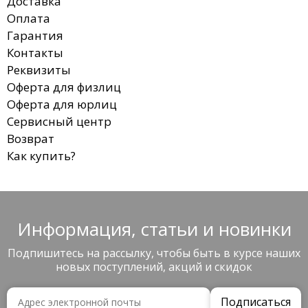
Доставка
Оплата
Гарантия
Контакты
Реквизиты
Оферта для физлиц
Оферта для юрлиц
Сервисный центр
Возврат
Как купить?
Информация, статьи и новинки
Подпишитесь на рассылку, чтобы быть в курсе наших
новых поступлений, акций и скидок
Подписаться