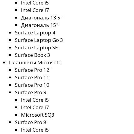
Intel Core i5
Intel Core i7
Диагональ 13.5"
Диагональ 15"
Surface Laptop 4
Surface Laptop Go 3
Surface Laptop SE
Surface Book 3
Планшеты Microsoft
Surface Pro 12"
Surface Pro 11
Surface Pro 10
Surface Pro 9
Intel Core i5
Intel Core i7
Microsoft SQ3
Surface Pro 8
Intel Core i5