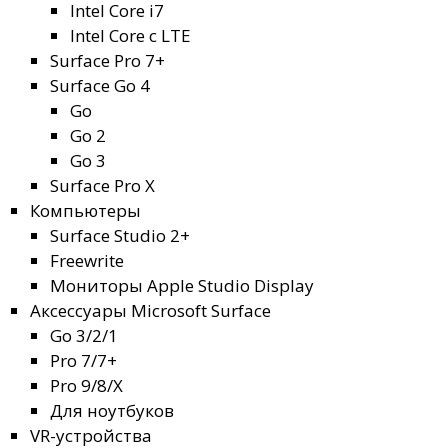
Intel Core i7
Intel Core с LTE
Surface Pro 7+
Surface Go 4
Go
Go 2
Go 3
Surface Pro X
Компьютеры
Surface Studio 2+
Freewrite
Мониторы Apple Studio Display
Аксессуары Microsoft Surface
Go 3/2/1
Pro 7/7+
Pro 9/8/X
Для ноутбуков
VR-устройства