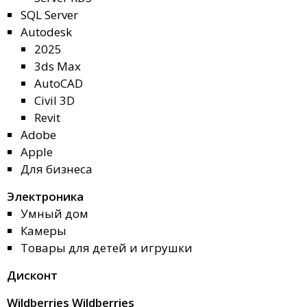
SQL Server
Autodesk
2025
3ds Max
AutoCAD
Civil 3D
Revit
Adobe
Apple
Для бизнеса
Электроника
Умный дом
Камеры
Товары для детей и игрушки
Дисконт
Wildberries Wildberries