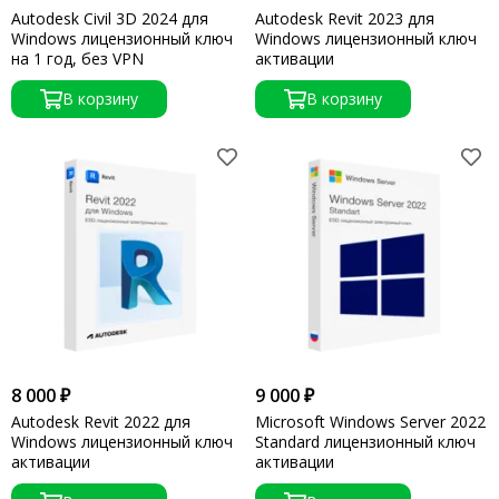
Autodesk Civil 3D 2024 для
Autodesk Revit 2023 для
Windows лицензионный ключ
Windows лицензионный ключ
на 1 год, без VPN
активации
В корзину
В корзину
8 000 ₽
9 000 ₽
Autodesk Revit 2022 для
Microsoft Windows Server 2022
Windows лицензионный ключ
Standard лицензионный ключ
активации
активации