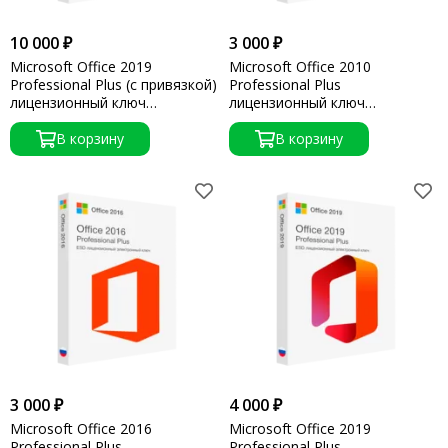
10 000 ₽
3 000 ₽
Microsoft Office 2019
Microsoft Office 2010
Professional Plus (с привязкой)
Professional Plus
лицензионный ключ
лицензионный ключ
активации
активации
В корзину
В корзину
3 000 ₽
4 000 ₽
Microsoft Office 2016
Microsoft Office 2019
Professional Plus
Professional Plus