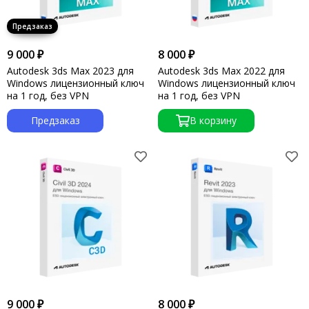
9 000 ₽
8 000 ₽
Autodesk 3ds Max 2023 для
Autodesk 3ds Max 2022 для
Windows лицензионный ключ
Windows лицензионный ключ
на 1 год, без VPN
на 1 год, без VPN
Предзаказ
В корзину
9 000 ₽
8 000 ₽