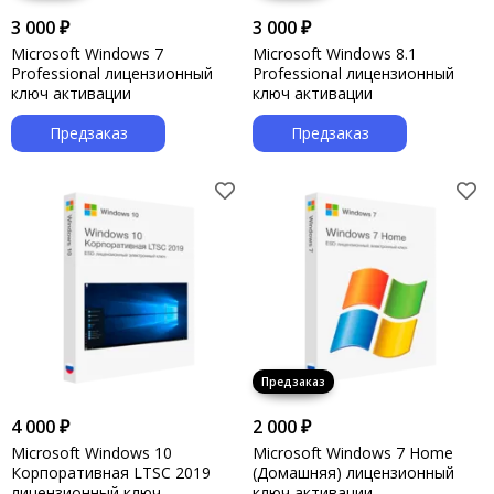
3 000 ₽
3 000 ₽
Microsoft Windows 7
Microsoft Windows 8.1
Professional лицензионный
Professional лицензионный
ключ активации
ключ активации
Предзаказ
Предзаказ
4 000 ₽
2 000 ₽
Microsoft Windows 10
Microsoft Windows 7 Home
Корпоративная LTSC 2019
(Домашняя) лицензионный
лицензионный ключ
ключ активации