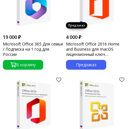
19 000 ₽
4 000 ₽
Microsoft Office 365 Для семьи
Microsoft Office 2016 Home
/ Подписка на 1 год для
and Business для macOS
России
лицензионный ключ
активации
В корзину
Предзаказ