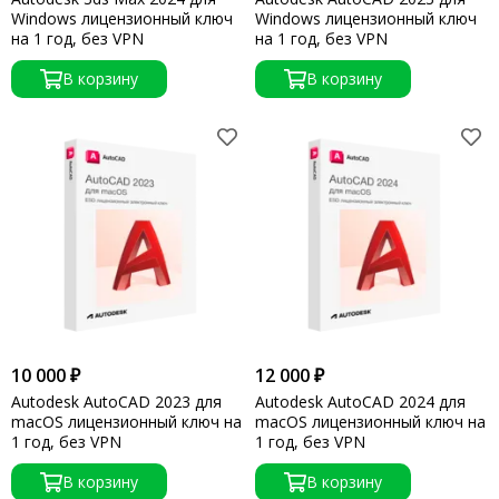
Windows лицензионный ключ
Windows лицензионный ключ
на 1 год, без VPN
на 1 год, без VPN
В корзину
В корзину
10 000 ₽
12 000 ₽
Autodesk AutoCAD 2023 для
Autodesk AutoCAD 2024 для
macOS лицензионный ключ на
macOS лицензионный ключ на
1 год, без VPN
1 год, без VPN
В корзину
В корзину