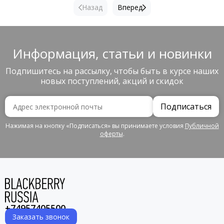
Назад
Вперед
Информация, статьи и новинки
Подпишитесь на рассылку, чтобы быть в курсе наших
новых поступлений, акций и скидок
Подписаться
Нажимая на кнопку «Подписаться» вы принимаете условия
Публичной
оферты
.
+74957405500
Заказать звонок