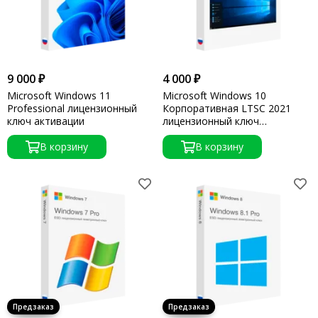
9 000 ₽
4 000 ₽
Microsoft Windows 11
Microsoft Windows 10
Professional лицензионный
Корпоративная LTSC 2021
ключ активации
лицензионный ключ
активации
В корзину
В корзину