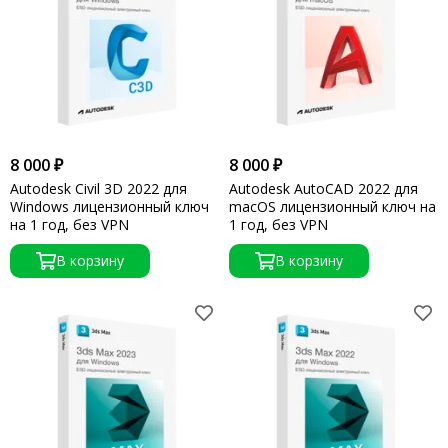
8 000 ₽
8 000 ₽
Autodesk Civil 3D 2022 для
Autodesk AutoCAD 2022 для
Windows лицензионный ключ
macOS лицензионный ключ на
на 1 год, без VPN
1 год, без VPN
В корзину
В корзину