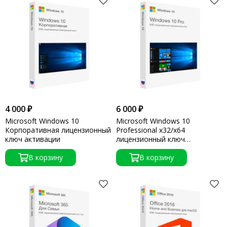
4 000 ₽
6 000 ₽
Microsoft Windows 10
Microsoft Windows 10
Корпоративная лицензионный
Professional x32/x64
ключ активации
лицензионный ключ
активации
В корзину
В корзину