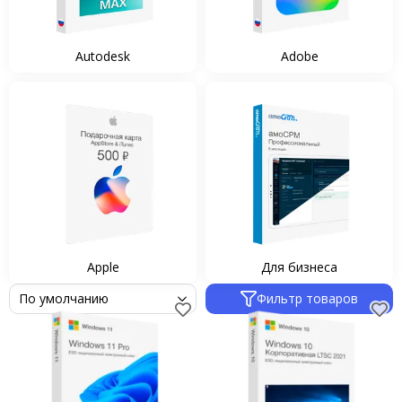
Autodesk
Adobe
Apple
Для бизнеса
Фильтр товаров