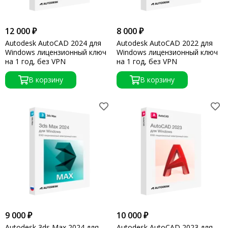
12 000 ₽
8 000 ₽
Autodesk AutoCAD 2024 для
Autodesk AutoCAD 2022 для
Windows лицензионный ключ
Windows лицензионный ключ
на 1 год, без VPN
на 1 год, без VPN
В корзину
В корзину
9 000 ₽
10 000 ₽
Autodesk 3ds Max 2024 для
Autodesk AutoCAD 2023 для