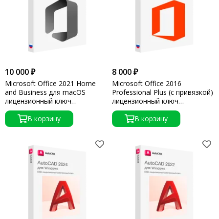
10 000 ₽
8 000 ₽
Microsoft Office 2021 Home
Microsoft Office 2016
and Business для macOS
Professional Plus (с привязкой)
лицензионный ключ
лицензионный ключ
активации
активации
В корзину
В корзину