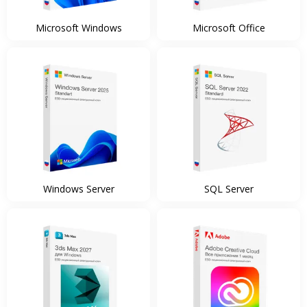
Microsoft Windows
Microsoft Office
Windows Server
SQL Server