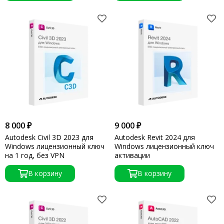
8 000 ₽
9 000 ₽
Autodesk Civil 3D 2023 для
Autodesk Revit 2024 для
Windows лицензионный ключ
Windows лицензионный ключ
на 1 год, без VPN
активации
В корзину
В корзину