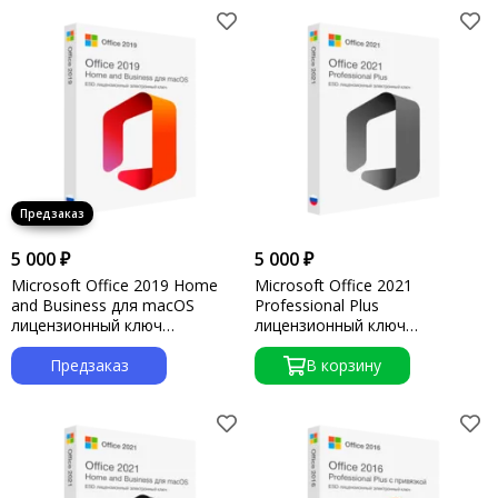
5 000 ₽
5 000 ₽
Microsoft Office 2019 Home
Microsoft Office 2021
and Business для macOS
Professional Plus
лицензионный ключ
лицензионный ключ
активации
активации
Предзаказ
В корзину