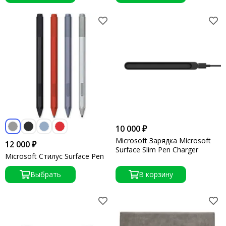
10 000 ₽
Microsoft Зарядка Microsoft
12 000 ₽
Surface Slim Pen Charger
Microsoft Стилус Surface Pen
Выбрать
В корзину