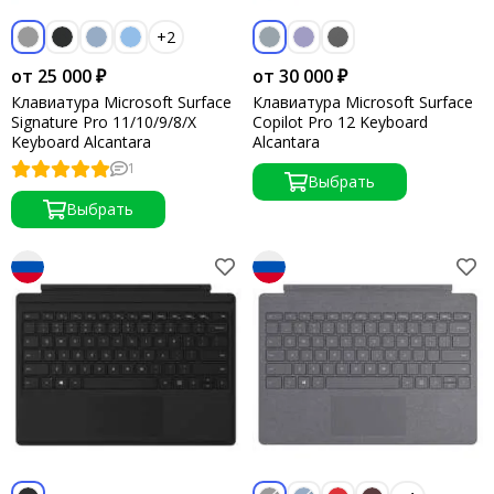
+2
от 25 000 ₽
от 30 000 ₽
Клавиатура Microsoft Surface
Клавиатура Microsoft Surface
Signature Pro 11/10/9/8/X
Copilot Pro 12 Keyboard
Keyboard Alcantara
Alcantara
1
Выбрать
Выбрать