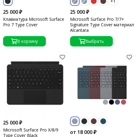
+1
25 000 ₽
25 000 ₽
Клавиатура Microsoft Surface
Microsoft Surface Pro 7/7+
Pro 7 Type Cover
Signature Type Cover материал
Alcantara
В корзину
Выбрать
25 000 ₽
Microsoft Surface Pro X/8/9
от 18 000 ₽
Type Cover Black