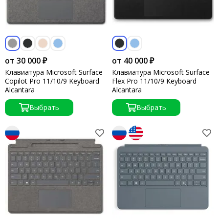
от 30 000 ₽
от 40 000 ₽
Клавиатура Microsoft Surface
Клавиатура Microsoft Surface
Copilot Pro 11/10/9 Keyboard
Flex Pro 11/10/9 Keyboard
Alcantara
Alcantara
Выбрать
Выбрать