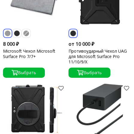
8 000 ₽
от 10 000 ₽
Microsoft Чехол Microsoft
Противоударный Чехол UAG
Surface Pro 7/7+
для Microsoft Surface Pro
11/10/9/X
Выбрать
Выбрать