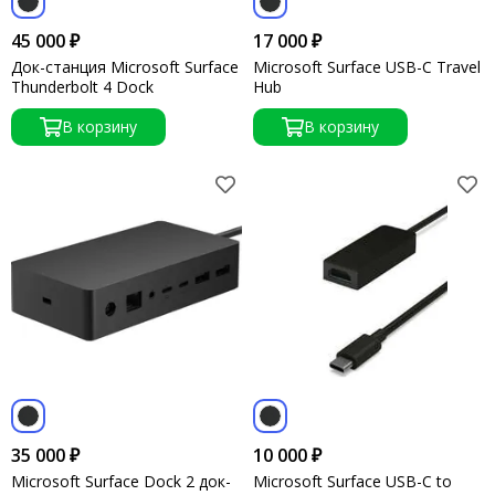
45 000 ₽
17 000 ₽
Док-станция Microsoft Surface
Microsoft Surface USB-C Travel
Thunderbolt 4 Dock
Hub
В корзину
В корзину
35 000 ₽
10 000 ₽
Microsoft Surface Dock 2 док-
Microsoft Surface USB-C to