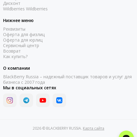
Дисконт
Wildberries Wildberries
Нижнее меню
Реквизиты
Оферта для физлиц
Оферта для юрлиц
Сервисный центр
Возврат
Как купить?
О компании
BlackBerry Russia – надежный поставщик товаров и услуг для
бизнеса с 2007 года
Мы в социальных сетях
2026 © BLACKBERRY RUSSIA.
Карта сайта