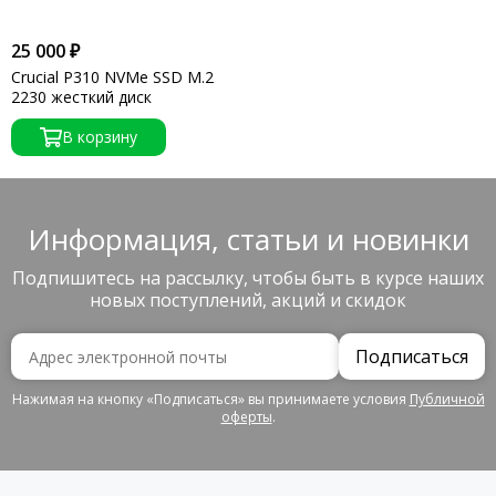
25 000 ₽
Сruсiаl Р310 NVMe SSD M.2
2230 жесткий диск
В корзину
Информация, статьи и новинки
Подпишитесь на рассылку, чтобы быть в курсе наших
новых поступлений, акций и скидок
Подписаться
Нажимая на кнопку «Подписаться» вы принимаете условия
Публичной
оферты
.