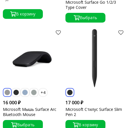
Microsoft Surface Go 1/2/3
Type Cover
В корзину
Выбрать
+4
16 000 ₽
17 000 ₽
Microsoft Мышь Surface Arc
Microsoft Стилус Surface Slim
Bluetooth Mouse
Pen 2
Выбрать
В корзину