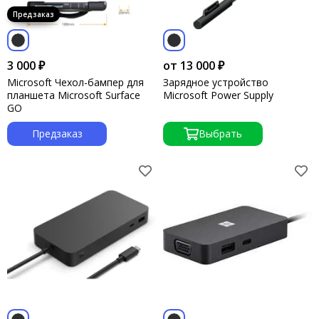
3 000 ₽
от 13 000 ₽
Microsoft Чехол-бампер для
Зарядное устройство
планшета Microsoft Surface
Microsoft Power Supply
GO
Предзаказ
Выбрать