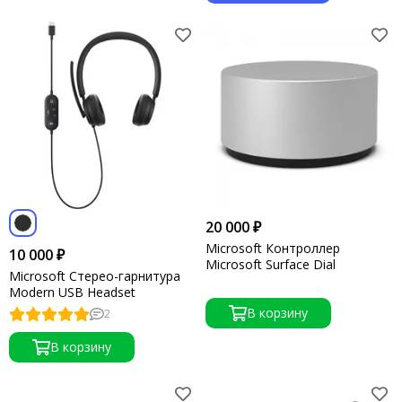
20 000 ₽
Microsoft Контроллер
10 000 ₽
Microsoft Surface Dial
Microsoft Стерео-гарнитура
Modern USB Headset
В корзину
2
В корзину