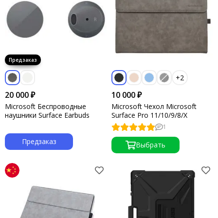
+2
20 000 ₽
10 000 ₽
Microsoft Беспроводные
Microsoft Чехол Microsoft
наушники Surface Earbuds
Surface Pro 11/10/9/8/X
1
Предзаказ
Выбрать