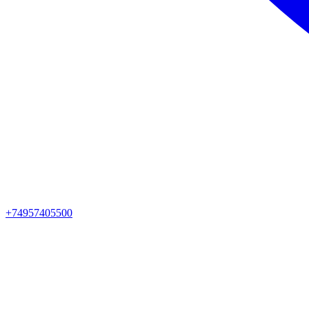
+74957405500