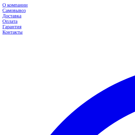
О компании
Самовывоз
Доставка
Оплата
Гарантия
Контакты