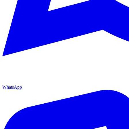
WhatsApp