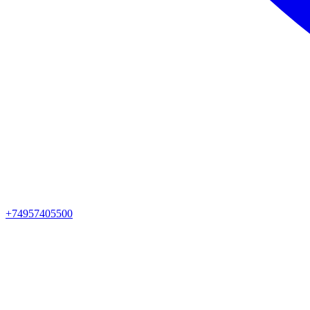
+74957405500