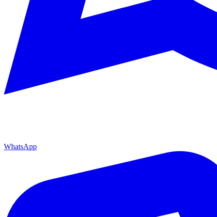
WhatsApp