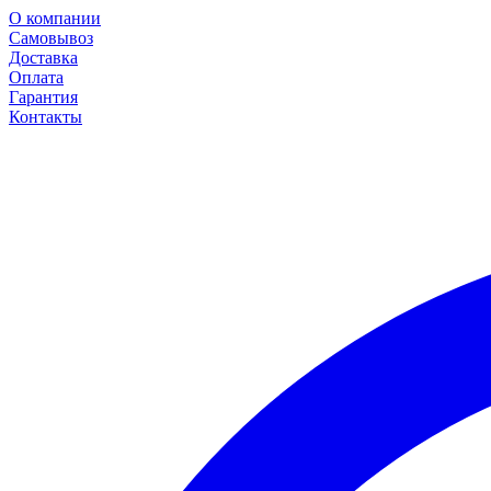
О компании
Самовывоз
Доставка
Оплата
Гарантия
Контакты