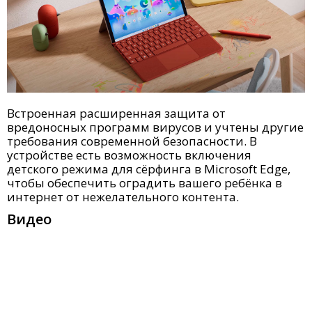
Встроенная расширенная защита от
вредоносных программ вирусов и учтены другие
требования современной безопасности. В
устройстве есть возможность включения
детского режима для сёрфинга в Microsoft Edge,
чтобы обеспечить оградить вашего ребёнка в
интернет от нежелательного контента.
Видео