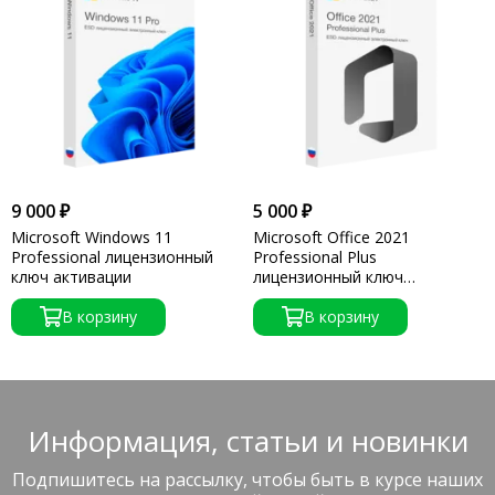
9 000 ₽
5 000 ₽
Microsoft Windows 11
Microsoft Office 2021
Professional лицензионный
Professional Plus
ключ активации
лицензионный ключ
активации
В корзину
В корзину
Информация, статьи и новинки
Подпишитесь на рассылку, чтобы быть в курсе наших