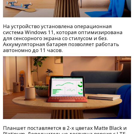
На устройство установлена операционная
система Windows 11, которая оптимизирована
для сенсорного экрана со стилусом и без.
Аккумуляторная батарея позволяет работать
автономно до 11 часов.
Планшет поставляется в 2-х цветах Matte Black и
Platinum. Дополнительно доступна версия с LTE.