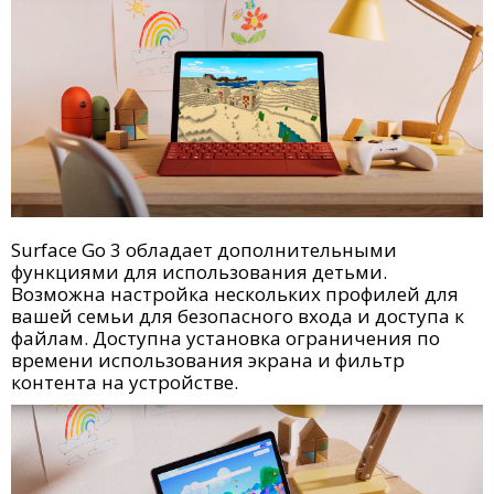
Surface Go 3 обладает дополнительными
функциями для использования детьми.
Возможна настройка нескольких профилей для
вашей семьи для безопасного входа и доступа к
файлам. Доступна установка ограничения по
времени использования экрана и фильтр
контента на устройстве.