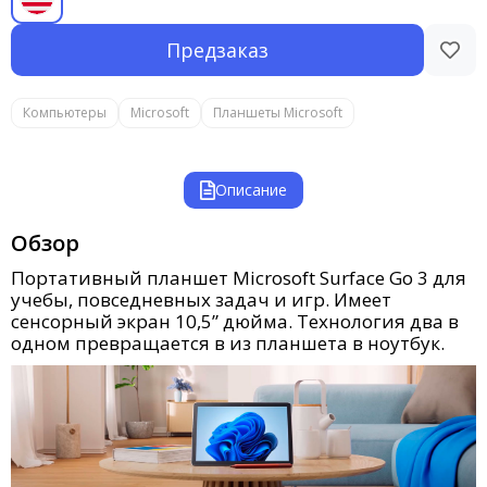
Предзаказ
Компьютеры
Microsoft
Планшеты Microsoft
Описание
Обзор
Портативный планшет Microsoft Surface Go 3 для
учебы, повседневных задач и игр. Имеет
сенсорный экран 10,5” дюйма. Технология два в
одном превращается в из планшета в ноутбук.