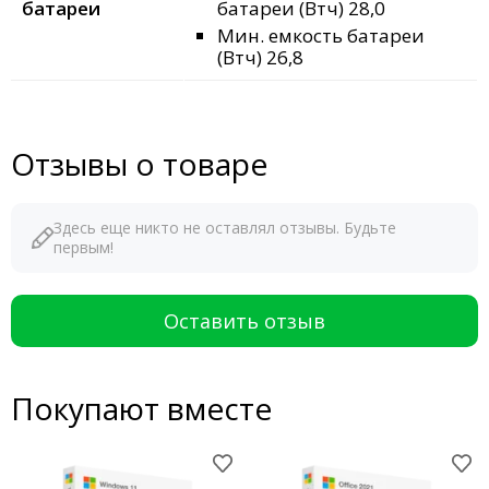
батареи
батареи (Втч) 28,0
Мин. емкость батареи
(Втч) 26,8
Отзывы о товаре
Здесь еще никто не оставлял отзывы. Будьте
первым!
Оставить отзыв
Покупают вместе