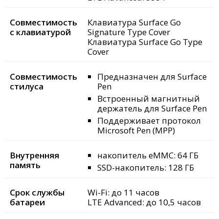
Совместимость
Клавиатура Surface Go
с клавиатурой
Signature Type Cover
Клавиатура Surface Go Type
Cover
Совместимость
Предназначен для Surface
стилуса
Pen
Встроенный магнитный
держатель для Surface Pen
Поддерживает протокол
Microsoft Pen (MPP)
Внутренняя
накопитель eMMC: 64 ГБ
память
SSD-накопитель: 128 ГБ
Срок службы
Wi-Fi: до 11 часов
батареи
LTE Advanced: до 10,5 часов