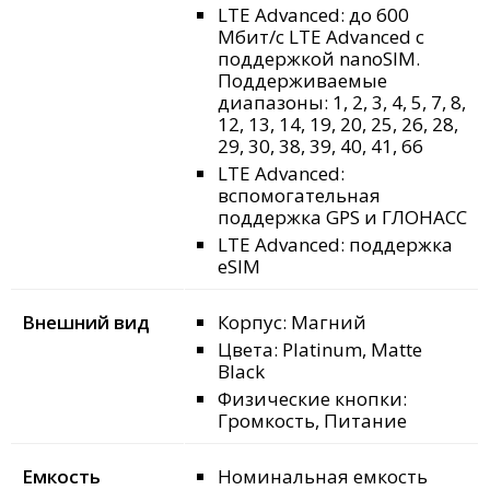
LTE Advanced: до 600
Мбит/с LTE Advanced с
поддержкой nanoSIM.
Поддерживаемые
диапазоны: 1, 2, 3, 4, 5, 7, 8,
12, 13, 14, 19, 20, 25, 26, 28,
29, 30, 38, 39, 40, 41, 66
LTE Advanced:
вспомогательная
поддержка GPS и ГЛОНАСС
LTE Advanced: поддержка
eSIM
Внешний вид
Корпус: Магний
Цвета: Platinum, Matte
Black
Физические кнопки:
Громкость, Питание
Емкость
Номинальная емкость