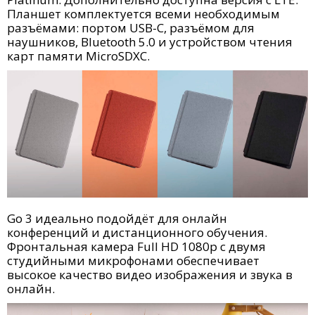
Планшет комплектуется всеми необходимым
разъёмами: портом USB-C, разъёмом для
наушников, Bluetooth 5.0 и устройством чтения
карт памяти MicroSDXC.
Go 3 идеально подойдёт для онлайн
конференций и дистанционного обучения.
Фронтальная камера Full HD
1080p
с двумя
студийными микрофонами обеспечивает
высокое качество видео изображения и звука в
онлайн.