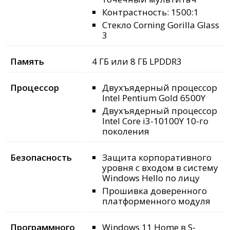
Контрастность: 1500:1
Стекло Corning Gorilla Glass
3
Память
4 ГБ или 8 ГБ LPDDR3
Процессор
Двухъядерный процессор
Intel Pentium Gold 6500Y
Двухъядерный процессор
Intel Core i3-10100Y 10-го
поколения
Безопасность
Защита корпоративного
уровня с входом в систему
Windows Hello по лицу
Прошивка доверенного
платформенного модуля
Программного
Windows 11 Home в S-