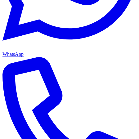
WhatsApp