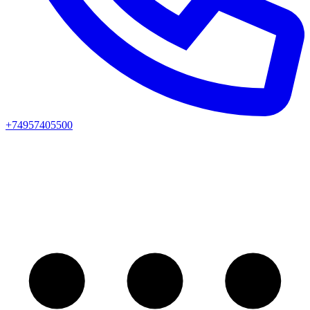
+74957405500