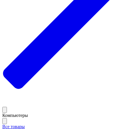
Компьютеры
Все товары