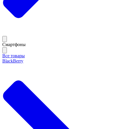
Смартфоны
Все товары
BlackBerry