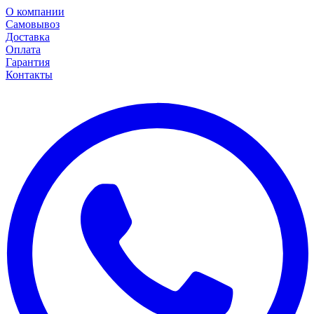
О компании
Самовывоз
Доставка
Оплата
Гарантия
Контакты