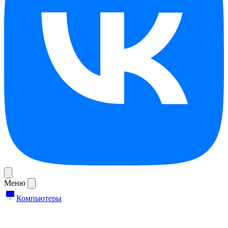
Меню
Компьютеры