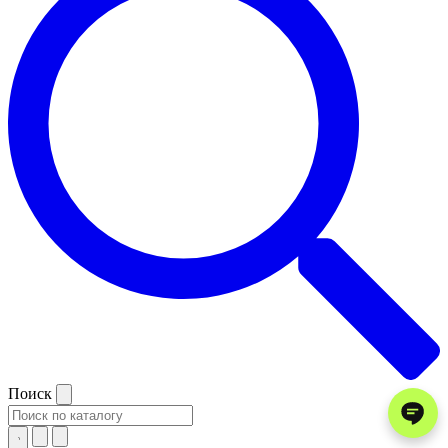
Поиск