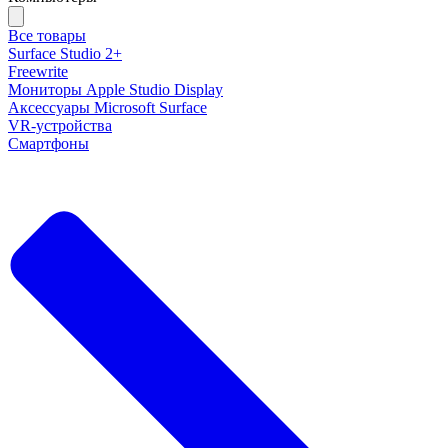
Все товары
Surface Studio 2+
Freewrite
Мониторы Apple Studio Display
Аксессуары Microsoft Surface
VR-устройства
Смартфоны