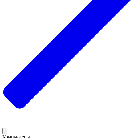
Компьютеры