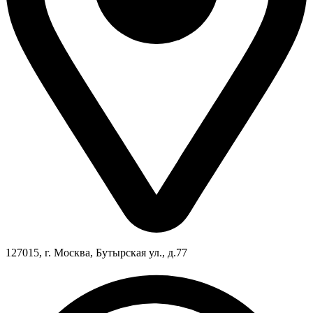
127015, г. Москва, Бутырская ул., д.77