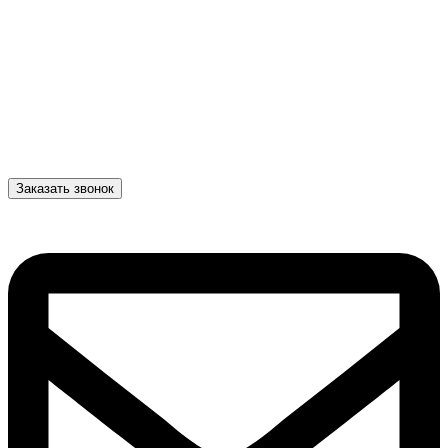
Заказать звонок