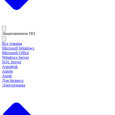
Лицензионное ПО
Все товары
Microsoft Windows
Microsoft Office
Windows Server
SQL Server
Autodesk
Adobe
Apple
Для бизнеса
Электроника