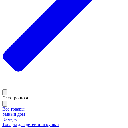
Электроника
Все товары
Умный дом
Камеры
Товары для детей и игрушки