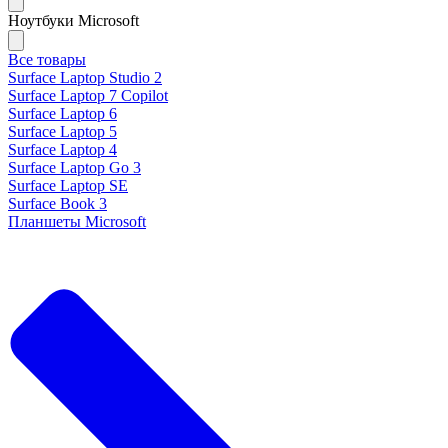
Ноутбуки Microsoft
Все товары
Surface Laptop Studio 2
Surface Laptop 7 Copilot
Surface Laptop 6
Surface Laptop 5
Surface Laptop 4
Surface Laptop Go 3
Surface Laptop SE
Surface Book 3
Планшеты Microsoft