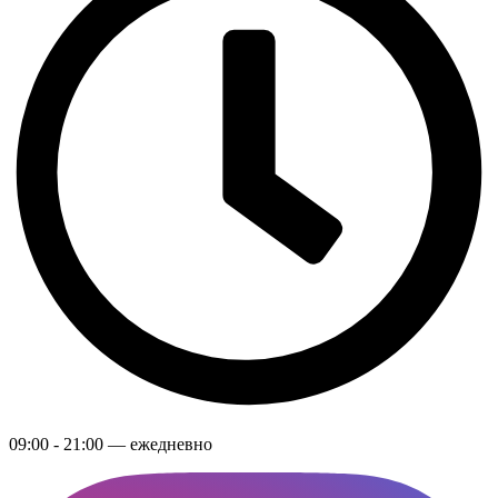
09:00 - 21:00 — ежедневно