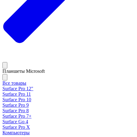
Планшеты Microsoft
Все товары
Surface Pro 12"
Surface Pro 11
Surface Pro 10
Surface Pro 9
Surface Pro 8
Surface Pro 7+
Surface Go 4
Surface Pro X
Компьютеры