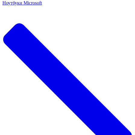
Ноутбуки Microsoft