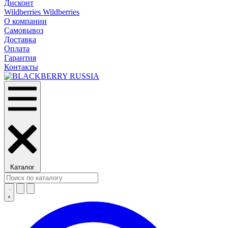
Дисконт
Wildberries Wildberries
О компании
Самовывоз
Доставка
Оплата
Гарантия
Контакты
Каталог