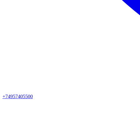
+74957405500