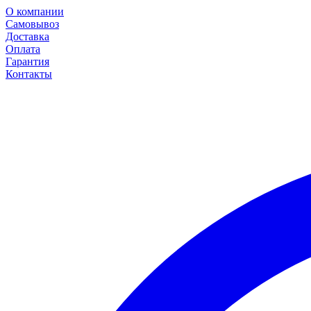
О компании
Самовывоз
Доставка
Оплата
Гарантия
Контакты