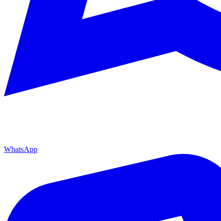
WhatsApp