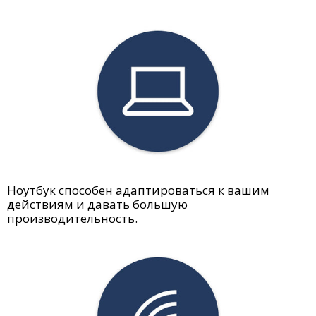
Ноутбук способен адаптироваться к вашим
действиям и давать большую
производительность.