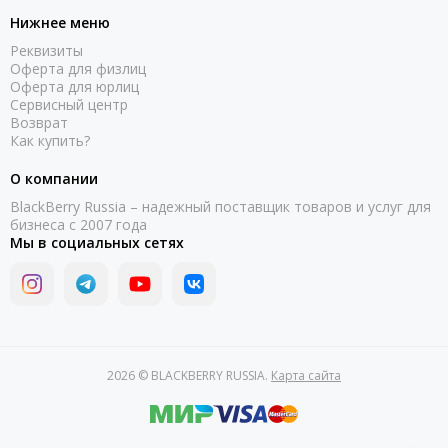
Нижнее меню
Реквизиты
Оферта для физлиц
Оферта для юрлиц
Сервисный центр
Возврат
Как купить?
О компании
BlackBerry Russia – надежный поставщик товаров и услуг для
бизнеса с 2007 года
Мы в социальных сетях
2026 © BLACKBERRY RUSSIA.
Карта сайта