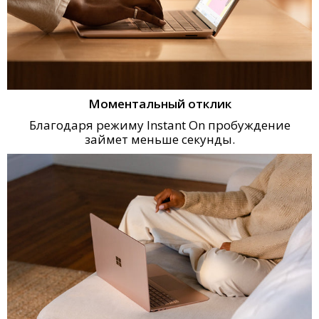
Моментальный отклик
Благодаря режиму
Instant On пробуждение
займет меньше секунды.