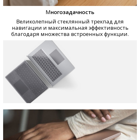
М
ногозадачность
Великолепный стеклянный трекпад для
навигации и максимальная эффективность
благодаря множества встроенных функции.