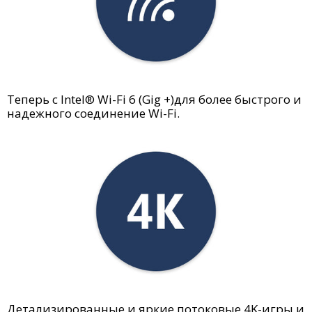
Теперь с Intel® Wi-Fi 6 (Gig +)для более быстрого и
надежного соединение Wi-Fi.
Детализированные и яркие потоковые 4K-игры и