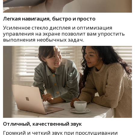
Легкая навигация, быстро и просто
Усиленное стекло дисплея и оптимизация
управления на экране позволит вам упростить
выполнения необычных задач.
Отличный, качественный звук
Громкий и четкий звук при прослушивании