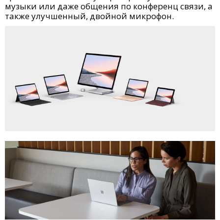
музыки или даже общения по конференц связи, а
также улучшенный, двойной микрофон.