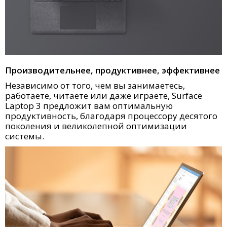
Производительнее, продуктивнее, эффективнее
Независимо от того, чем вы занимаетесь,
работаете, читаете или даже играете, Surface
Laptop 3 предложит вам оптимальную
продуктивность, благодаря процессору десятого
поколения и великолепной оптимизации
системы.