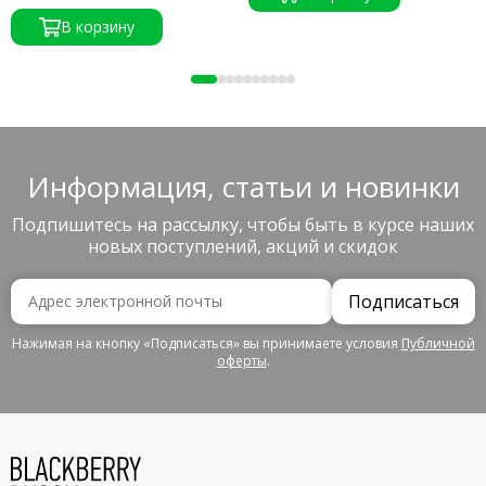
В корзину
Информация, статьи и новинки
Подпишитесь на рассылку, чтобы быть в курсе наших
новых поступлений, акций и скидок
Подписаться
Нажимая на кнопку «Подписаться» вы принимаете условия
Публичной
оферты
.