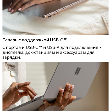
Теперь с поддержкой USB-C ™
С портами USB-C ™ и USB-A для подключения к
дисплеям, док-станциям и аксессуарам для
зарядки.