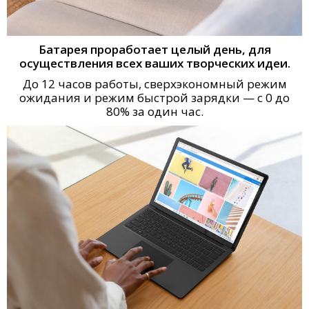
Батарея проработает целый день, для
осуществления всех ваших творческих идеи.
До 12 часов работы, сверхэкономный режим
ожидания и режим быстрой зарядки — с 0 до
80% за один час.