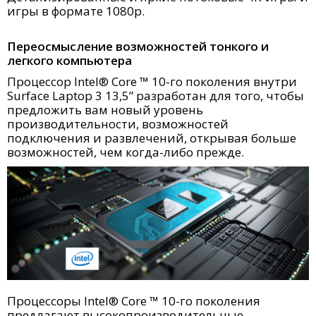
игры в формате 1080p.
Переосмысление возможностей тонкого и
легкого компьютера
Процессор Intel® Core ™ 10-го поколения внутри
Surface Laptop 3 13,5” разработан для того, чтобы
предложить вам новый уровень
производительности, возможностей
подключения и развлечений, открывая больше
возможностей, чем когда-либо прежде.
Процессоры InteI® Core ™ 10-го поколения
предлагают высокопроизводительные,