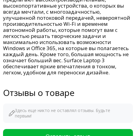
высокопортативные устройства, о которых вы
всегда мечтали, с многозадачностью,
улучшенной потоковой передачей, невероятной
производительностью Wi-Fi и временем
автономной работы, которые помогут вам с
легкостью решать творческие задачи и
максимально использовать возможности
Windows и Office 365, на которые вы полагаетесь
каждый день. Кроме того, большая мощность не
означает больший вес. Surface Laptop 3
обеспечивает яркие впечатления в тонком,
легком, удобном для переноски дизайне.
Отзывы о товаре
Здесь еще никто не оставлял отзывы. Будьте
первым!