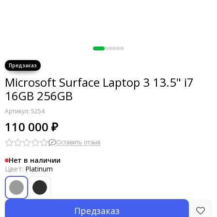
Microsoft Surface Laptop 3 13.5" i7
16GB 256GB
Артикул:
5254
110 000 ₽
Оставить отзыв
Нет в наличии
Цвет:
Platinum
Предзаказ