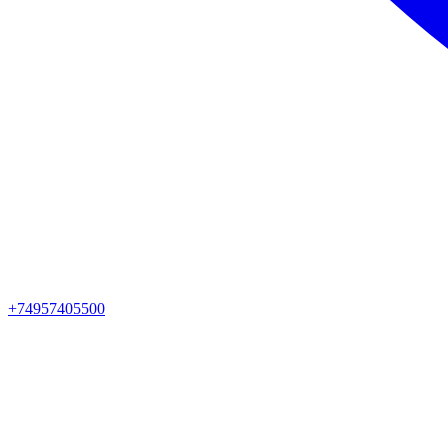
+74957405500