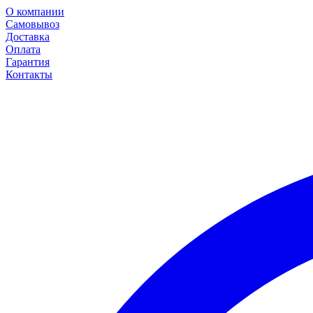
О компании
Самовывоз
Доставка
Оплата
Гарантия
Контакты