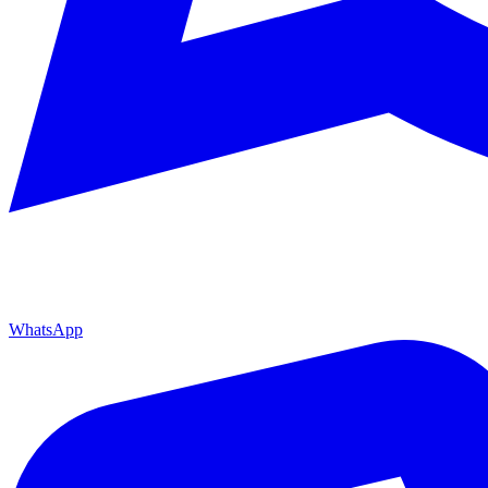
WhatsApp