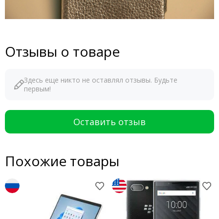
Отзывы о товаре
Здесь еще никто не оставлял отзывы. Будьте
первым!
Оставить отзыв
Похожие товары