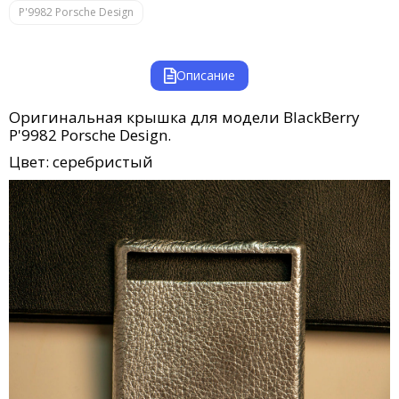
P'9982 Porsche Design
Описание
Оригинальная крышка для модели BlackBerry
P'9982 Porsche Design.
Цвет: серебристый