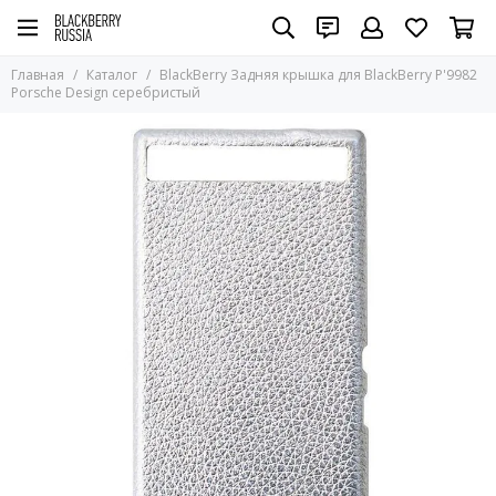
Главная
Каталог
BlackBerry Задняя крышка для BlackBerry P'9982
Porsche Design серебристый