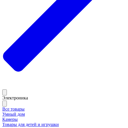
Электроника
Все товары
Умный дом
Камеры
Товары для детей и игрушки