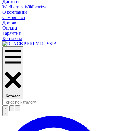
Дисконт
Wildberries Wildberries
О компании
Самовывоз
Доставка
Оплата
Гарантия
Контакты
Каталог