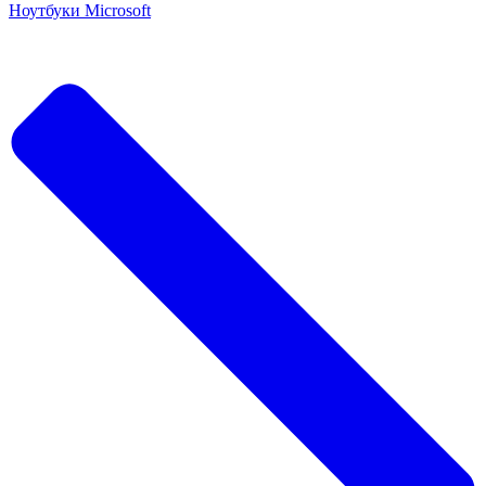
Ноутбуки Microsoft