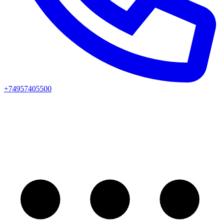
+74957405500