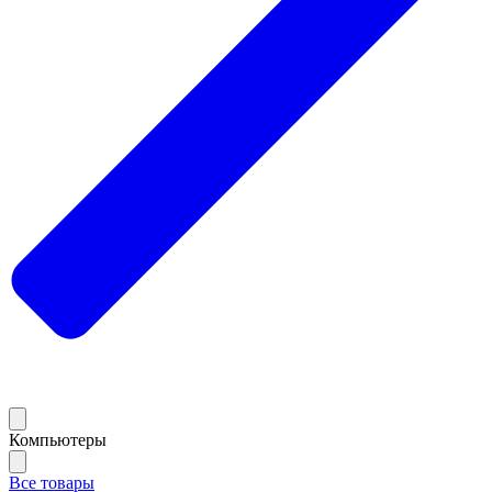
Компьютеры
Все товары