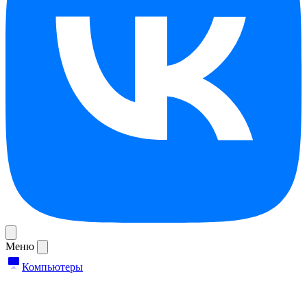
Меню
Компьютеры