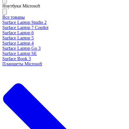
Ноутбуки Microsoft
Все товары
Surface Laptop Studio 2
Surface Laptop 7 Copilot
Surface Laptop 6
Surface Laptop 5
Surface Laptop 4
Surface Laptop Go 3
Surface Laptop SE
Surface Book 3
Планшеты Microsoft