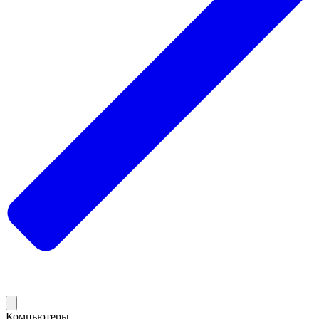
Компьютеры