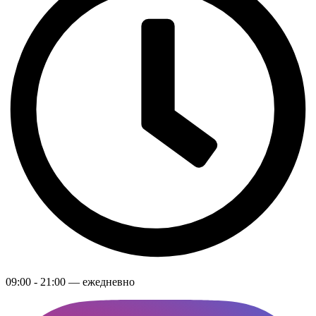
09:00 - 21:00 — ежедневно