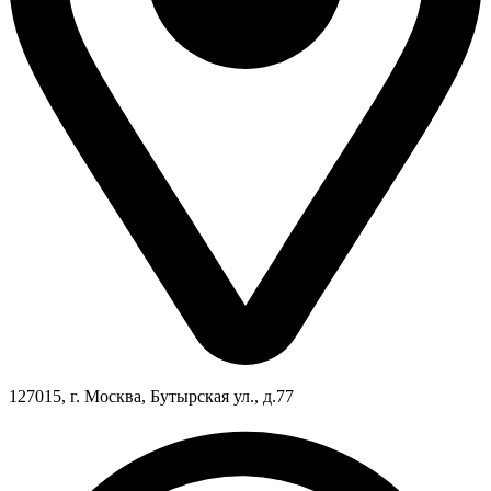
127015, г. Москва, Бутырская ул., д.77