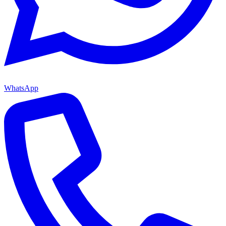
WhatsApp