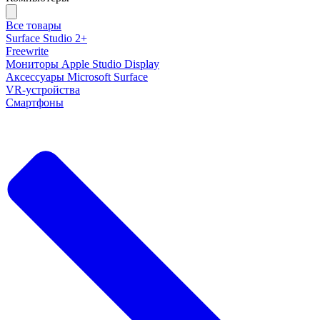
Все товары
Surface Studio 2+
Freewrite
Мониторы Apple Studio Display
Аксессуары Microsoft Surface
VR-устройства
Смартфоны