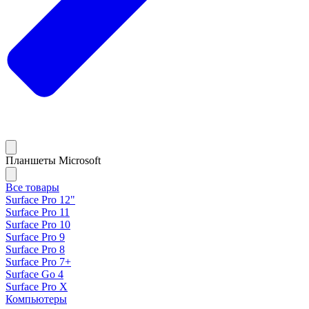
Планшеты Microsoft
Все товары
Surface Pro 12"
Surface Pro 11
Surface Pro 10
Surface Pro 9
Surface Pro 8
Surface Pro 7+
Surface Go 4
Surface Pro X
Компьютеры