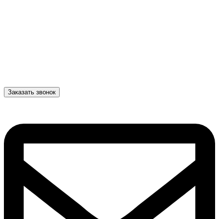
Заказать звонок