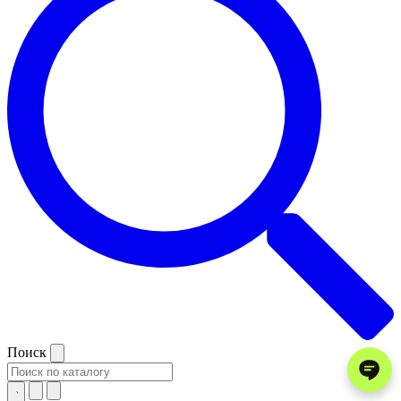
Поиск