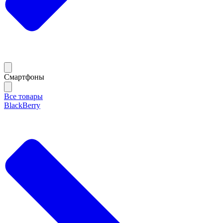
Смартфоны
Все товары
BlackBerry