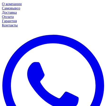
О компании
Самовывоз
Доставка
Оплата
Гарантия
Контакты