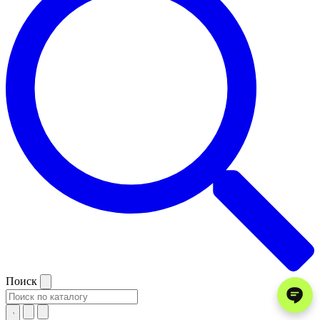
Поиск