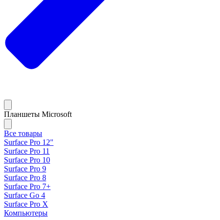
Планшеты Microsoft
Все товары
Surface Pro 12"
Surface Pro 11
Surface Pro 10
Surface Pro 9
Surface Pro 8
Surface Pro 7+
Surface Go 4
Surface Pro X
Компьютеры