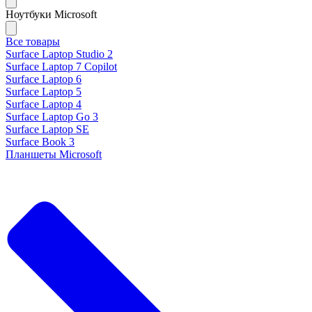
Ноутбуки Microsoft
Все товары
Surface Laptop Studio 2
Surface Laptop 7 Copilot
Surface Laptop 6
Surface Laptop 5
Surface Laptop 4
Surface Laptop Go 3
Surface Laptop SE
Surface Book 3
Планшеты Microsoft