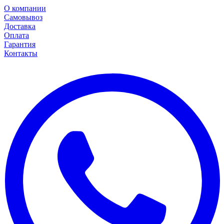
О компании
Самовывоз
Доставка
Оплата
Гарантия
Контакты