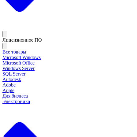
Лицензионное ПО
Все товары
Microsoft Windows
Microsoft Office
Windows Server
SQL Server
Autodesk
Adobe
Apple
Для бизнеса
Электроника