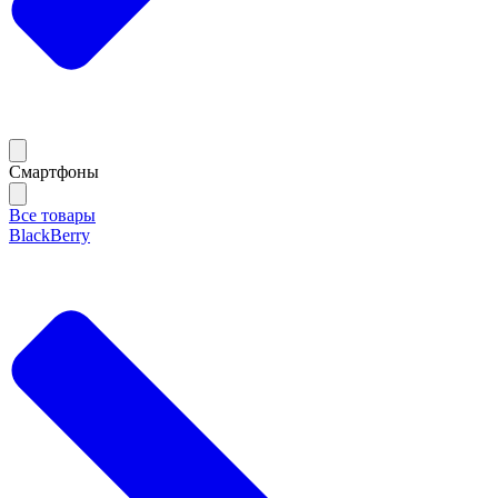
Смартфоны
Все товары
BlackBerry