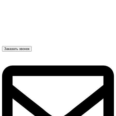
Заказать звонок