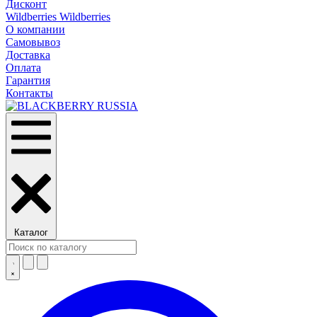
Дисконт
Wildberries Wildberries
О компании
Самовывоз
Доставка
Оплата
Гарантия
Контакты
Каталог