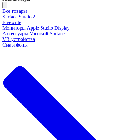
Все товары
Surface Studio 2+
Freewrite
Мониторы Apple Studio Display
Аксессуары Microsoft Surface
VR-устройства
Смартфоны