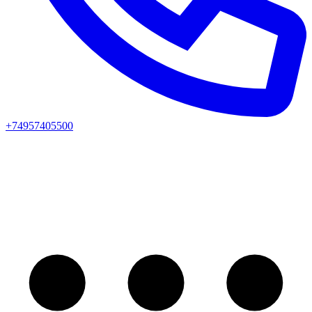
+74957405500