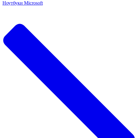
Ноутбуки Microsoft