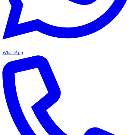
WhatsApp