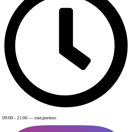
09:00 - 21:00 — ежедневно