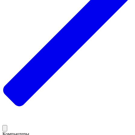
Компьютеры