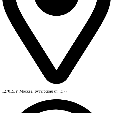
127015, г. Москва, Бутырская ул., д.77