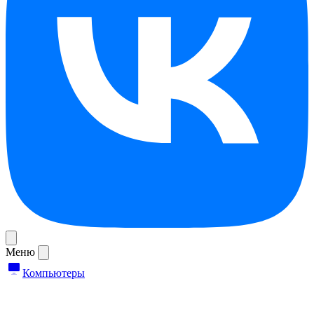
Меню
Компьютеры