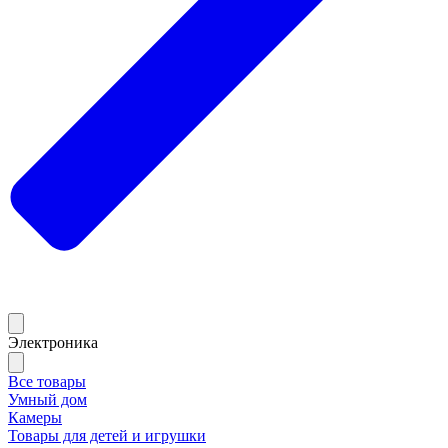
Электроника
Все товары
Умный дом
Камеры
Товары для детей и игрушки