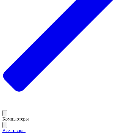
Компьютеры
Все товары