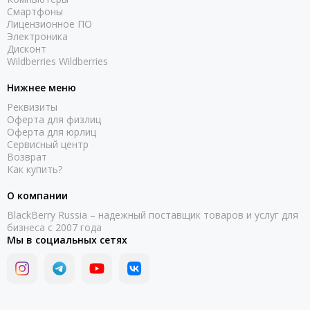
Смартфоны
Лицензионное ПО
Электроника
Дисконт
Wildberries Wildberries
Нижнее меню
Реквизиты
Оферта для физлиц
Оферта для юрлиц
Сервисный центр
Возврат
Как купить?
О компании
BlackBerry Russia – надежный поставщик товаров и услуг для
бизнеса с 2007 года
Мы в социальных сетях