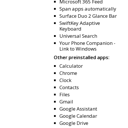
Microsoft 365 Feed
Span apps automatically
Surface Duo 2 Glance Bar
SwiftKey Adaptive
Keyboard
Universal Search
Your Phone Companion -
Link to Windows
Other preinstalled apps:
Calculator
Chrome
Clock
Contacts
Files
Gmail
Google Assistant
Google Calendar
Google Drive