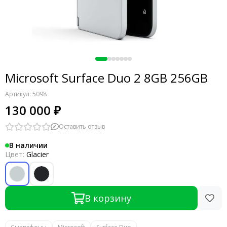
Microsoft Surface Duo 2 8GB 256GB
Артикул:
5098
130 000 ₽
Оставить отзыв
В наличии
Цвет:
Glacier
В корзину