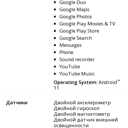
Google Duo
Google Maps
Google Photos
Google Play Movies & TV
Google Play Store
Google Search
Messages
Phone
Sound recorder
YouTube
YouTube Music
™
Operating System:
Android
11
Датчики
Двойной акселерометр
Двойной гироскоп
Двойной магнитометр
Двойной датчик внешней
освещенности