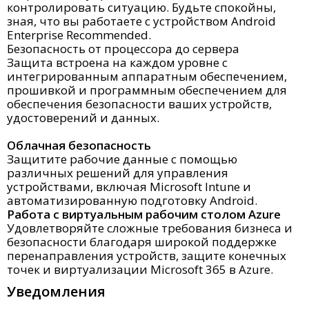
контролировать ситуацию. Будьте спокойны,
зная, что вы работаете с устройством Android
Enterprise Recommended.
Безопасность от процессора до сервера
Защита встроена на каждом уровне с
интегрированным аппаратным обеспечением,
прошивкой и программным обеспечением для
обеспечения безопасности ваших устройств,
удостоверений и данных.
Облачная безопасность
Защитите рабочие данные с помощью
различных решений для управления
устройствами, включая Microsoft Intune и
автоматизированную подготовку Android.
Работа с виртуальным рабочим столом Azure
Удовлетворяйте сложные требования бизнеса и
безопасности благодаря широкой поддержке
перенаправления устройств, защите конечных
точек и виртуализации Microsoft 365 в Azure.
Уведомления