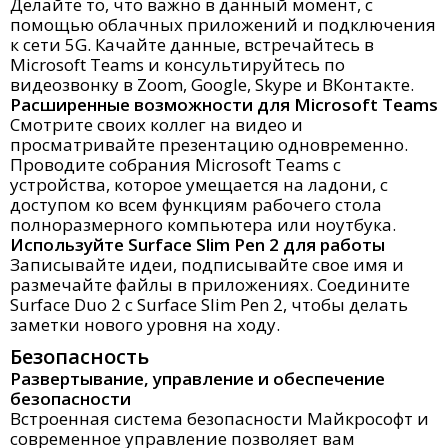
Делайте то, что важно в данный момент, с
помощью облачных приложений и подключения
к сети 5G. Качайте данные, встречайтесь в
Microsoft Teams и консультируйтесь по
видеозвонку в Zoom, Google, Skype и ВКонтакте.
Расширенные возможности для Microsoft Teams
Смотрите своих коллег на видео и
просматривайте презентацию одновременно.
Проводите собрания Microsoft Teams с
устройства, которое умещается на ладони, с
доступом ко всем функциям рабочего стола
полноразмерного компьютера или ноутбука.
Используйте Surface Slim Pen 2 для работы
Записывайте идеи, подписывайте свое имя и
размечайте файлы в приложениях. Соедините
Surface Duo 2 с Surface Slim Pen 2, чтобы делать
заметки нового уровня на ходу.
Безопасность
Развертывание, управление и обеспечение
безопасности
Встроенная система безопасности Майкрософт и
современное управление позволяет вам