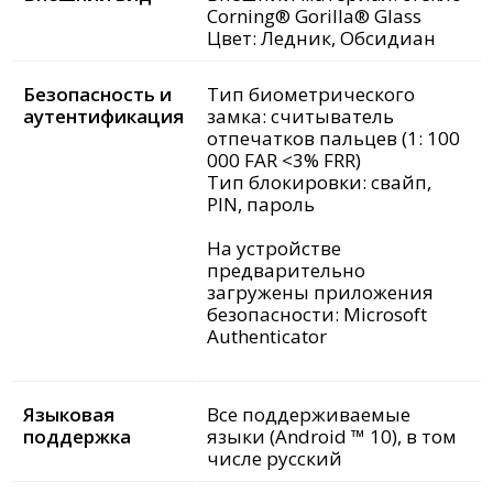
Corning® Gorilla® Glass
Цвет: Ледник, Обсидиан
Безопасность и
Тип биометрического
аутентификация
замка: считыватель
отпечатков пальцев (1: 100
000 FAR <3% FRR)
Тип блокировки: свайп,
PIN, пароль
На устройстве
предварительно
загружены приложения
безопасности: Microsoft
Authenticator
Языковая
Все поддерживаемые
поддержка
языки (Android ™ 10), в том
числе русский