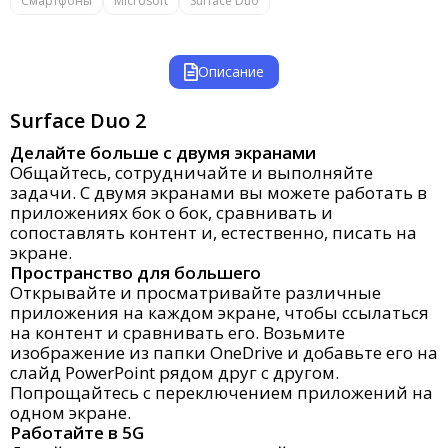
Смартфоны
Microsoft
Surface Duo
Описание
Surface Duo 2
Делайте больше с двумя экранами
Общайтесь, сотрудничайте и выполняйте
задачи. С двумя экранами вы можете работать в
приложениях бок о бок, сравнивать и
сопоставлять контент и, естественно, писать на
экране.
Пространство для большего
Открывайте и просматривайте различные
приложения на каждом экране, чтобы ссылаться
на контент и сравнивать его. Возьмите
изображение из папки OneDrive и добавьте его на
слайд PowerPoint рядом друг с другом.
Попрощайтесь с переключением приложений на
одном экране.
Работайте в 5G