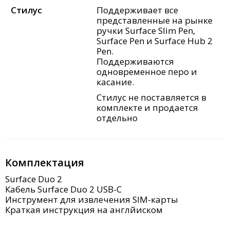
Стилус
Поддерживает все
представленные на рынке
ручки Surface Slim Pen,
Surface Pen и Surface Hub 2
Pen.
Поддерживаются
одновременное перо и
касание.
Стилус не поставляется в
комплекте и продается
отдельно
Комплектация
Surface Duo 2
Кабель Surface Duo 2 USB-C
Инструмент для извлечения SIM-карты
Краткая инструкция на англйиском