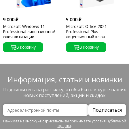
9 000 ₽
5 000 ₽
Microsoft Windows 11
Microsoft Office 2021
Professional лицензионный
Professional Plus
ключ активации
лицензионный ключ
активации
В корзину
В корзину
Информация, статьи и новинки
Подпишитесь на рассылку, чтобы быть в курсе наших
новых поступлений, акций и скидок
Подписаться
Нажимая на кнопку «Подписаться» вы принимаете условия
Публичной
оферты
.