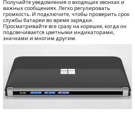
Получайте уведомления о входящих звонках и
важных сообщениях. Легко регулировать
громкость. И подключите, чтобы проверить срок
службы батареи во время зарядки.
Просматривайте все сразу на корешке, когда он
подсвечивается цветными индикаторами,
значками и многим другим.