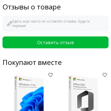
Отзывы о товаре
Здесь еще никто не оставлял отзывы. Будьте
первым!
Оставить отзыв
Покупают вместе