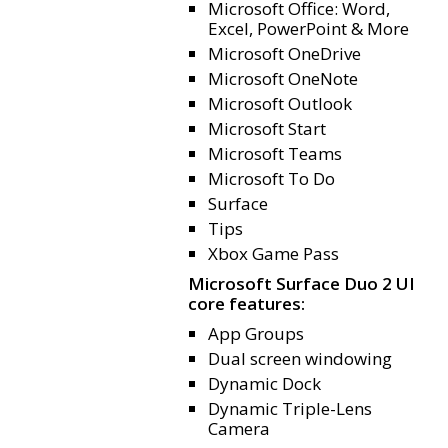
Microsoft Office: Word,
Excel, PowerPoint & More
Microsoft OneDrive
Microsoft OneNote
Microsoft Outlook
Microsoft Start
Microsoft Teams
Microsoft To Do
Surface
Tips
Xbox Game Pass
Microsoft Surface Duo 2 UI
core features:
App Groups
Dual screen windowing
Dynamic Dock
Dynamic Triple-Lens
Camera