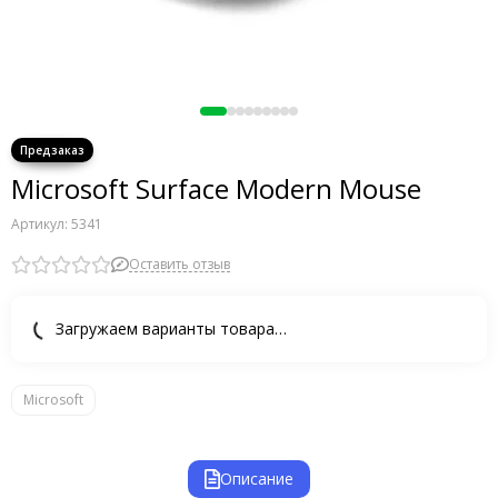
Microsoft Surface Modern Mouse
Артикул:
5341
Оставить отзыв
Загружаем варианты товара…
Microsoft
Описание