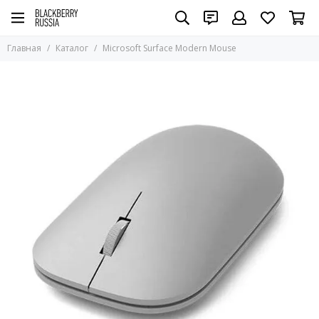
Главная
Каталог
Microsoft Surface Modern Mouse