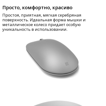
Просто, комфортно, красиво
Простоя, приятная, мягкая серебряная
поверхность. Идеальная форма мышки и
металлическое колесо придает особую
уникальность в использовании.