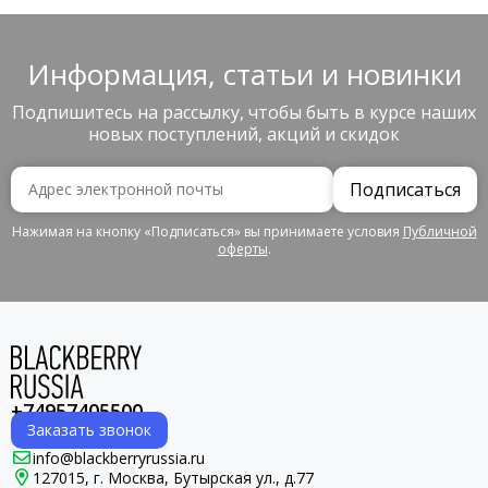
Информация, статьи и новинки
Подпишитесь на рассылку, чтобы быть в курсе наших
новых поступлений, акций и скидок
Подписаться
Нажимая на кнопку «Подписаться» вы принимаете условия
Публичной
оферты
.
+74957405500
Заказать звонок
info@blackberryrussia.ru
127015, г. Москва, Бутырская ул., д.77