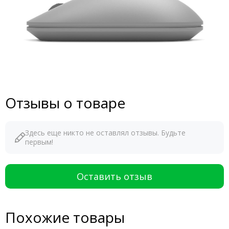
Отзывы о товаре
Здесь еще никто не оставлял отзывы. Будьте
первым!
Оставить отзыв
Похожие товары