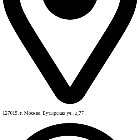
127015, г. Москва, Бутырская ул., д.77