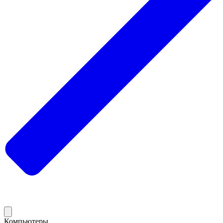
Компьютеры