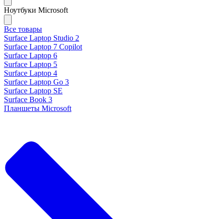
Ноутбуки Microsoft
Все товары
Surface Laptop Studio 2
Surface Laptop 7 Copilot
Surface Laptop 6
Surface Laptop 5
Surface Laptop 4
Surface Laptop Go 3
Surface Laptop SE
Surface Book 3
Планшеты Microsoft