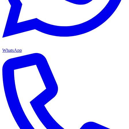
WhatsApp