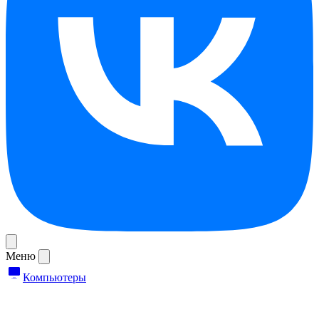
Меню
Компьютеры