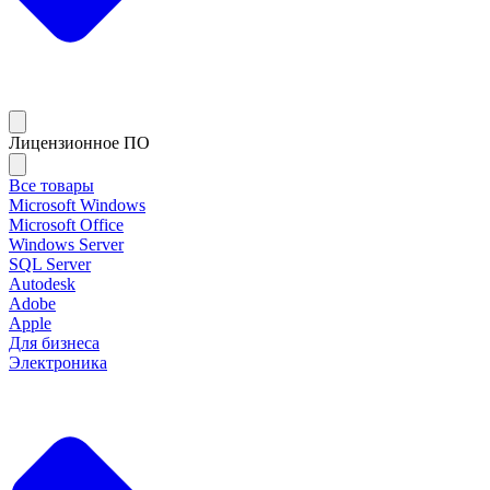
Лицензионное ПО
Все товары
Microsoft Windows
Microsoft Office
Windows Server
SQL Server
Autodesk
Adobe
Apple
Для бизнеса
Электроника