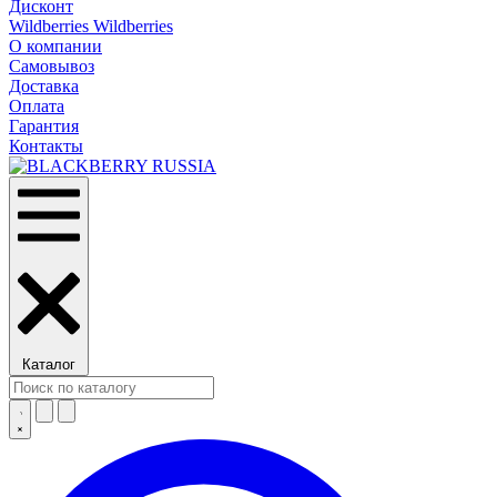
Дисконт
Wildberries Wildberries
О компании
Самовывоз
Доставка
Оплата
Гарантия
Контакты
Каталог