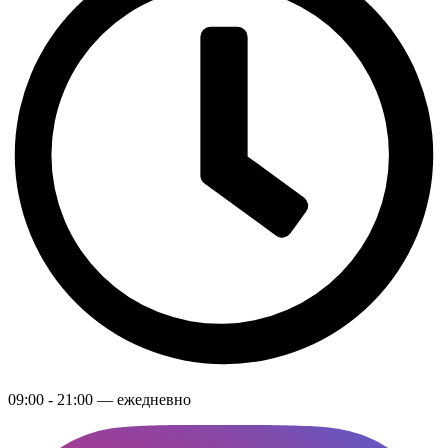
09:00 - 21:00 — ежедневно