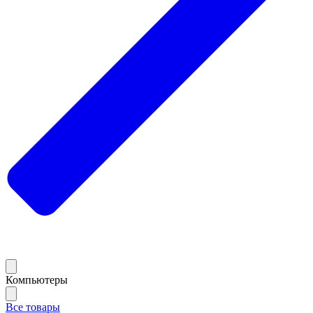
Компьютеры
Все товары