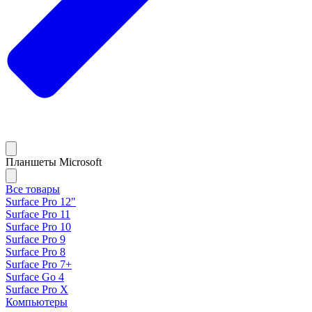
Планшеты Microsoft
Все товары
Surface Pro 12"
Surface Pro 11
Surface Pro 10
Surface Pro 9
Surface Pro 8
Surface Pro 7+
Surface Go 4
Surface Pro X
Компьютеры