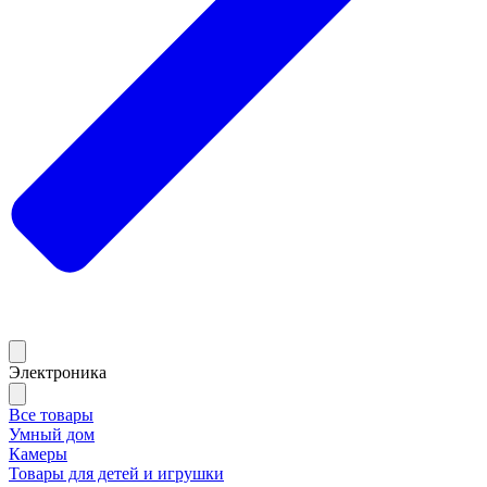
Электроника
Все товары
Умный дом
Камеры
Товары для детей и игрушки