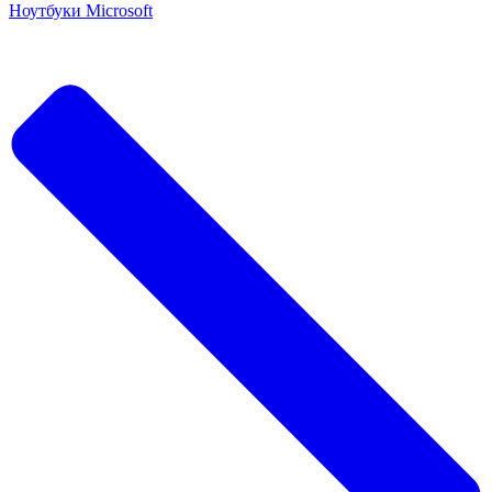
Ноутбуки Microsoft