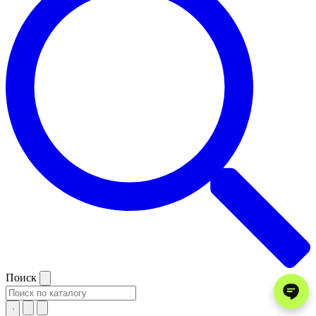
Поиск