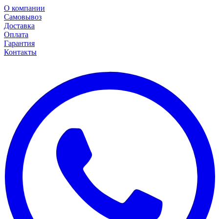
О компании
Самовывоз
Доставка
Оплата
Гарантия
Контакты