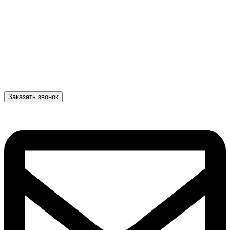
Заказать звонок