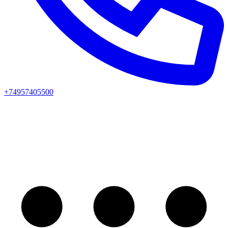
+74957405500