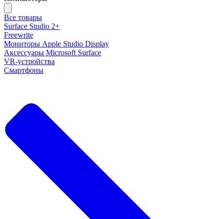
Все товары
Surface Studio 2+
Freewrite
Мониторы Apple Studio Display
Аксессуары Microsoft Surface
VR-устройства
Смартфоны