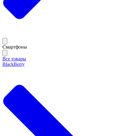
Смартфоны
Все товары
BlackBerry