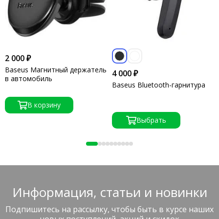
2 000 ₽
Baseus Магнитный держатель
4 000 ₽
в автомобиль
Baseus Bluetooth-гарнитура
В корзину
Выбрать
Информация, статьи и новинки
Подпишитесь на рассылку, чтобы быть в курсе наших