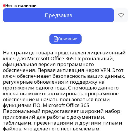
Нет в наличии
Предзаказ
Описание
На странице товара представлен лицензионный
ключ для Microsoft Office 365 Персональный,
официальная версия программного
обеспечения. П
ервая активация через VPN.
Этот
ключ обеспечивает безопасность ваших данных,
регулярные обновления и поддержку на
протяжении одного года. С помощью данного
ключа вы можете активировать программное
обеспечение и начать пользоваться всеми
функциями ПО. Microsoft Office 365
Персональный предоставляет широкий набор
приложений для работы с документами,
таблицами, презентациями и другими типами
файлов, что делает его неотъемлемым