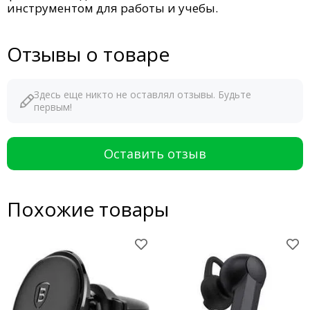
инструментом для работы и учебы.
Отзывы о товаре
Здесь еще никто не оставлял отзывы. Будьте
первым!
Оставить отзыв
Похожие товары