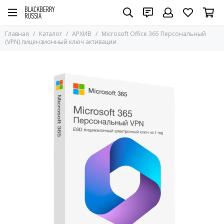
Главная
Каталог
АРХИВ
Microsoft Office 365 Персональный
(VPN) лицензионный ключ активации