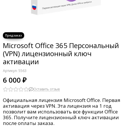
Microsoft Office 365 Персональный
(VPN) лицензионный ключ
активации
Артикул:
5563
6 000 ₽
Оставить отзыв
Официальная лицензия Microsoft Office. П
ервая
активация через VPN.
Эта лицензия на 1 год
позволит вам использовать все функции Office
365. Получите лицензионный ключ активации
после оплаты заказа.