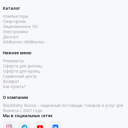
Каталог
Компьютеры
Смартфоны
Лицензионное ПО
Электроника
Дисконт
Wildberries Wildberries
Нижнее меню
Реквизиты
Оферта для физлиц
Оферта для юрлиц
Сервисный центр
Возврат
Как купить?
О компании
BlackBerry Russia – надежный поставщик товаров и услуг для
бизнеса с 2007 года
Мы в социальных сетях