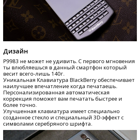
Дизайн
P9983 не может не удивить. С первого мгновения
ты влюбляешься в данный смартфон который
весит всего-лишь 140г.
Уникальная Клавиатура BlackBerry обеспечивает
наилучшее впечатление когда печатаешь.
Персонализированная автоматическая
коррекция поможет вам печатать быстрее и
более точно.
Улучшенная клавиатура имеет специально
созданное стекло и специальный 3D-эффект с
символами серебряного шрифта.