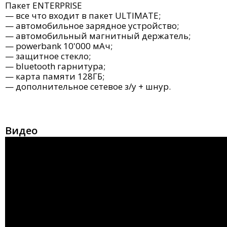
Пакет ENTERPRISE
—
все что входит в пакет
ULTIMATE;
— автомобильное зарядное устройство;
— автомобильный магнитный держатель;
— powerbank 10'000 мАч;
— защитное стекло;
— bluetooth гарнитура;
— карта памяти 128ГБ;
— дополнительное сетевое з/у + шнур.
Видео