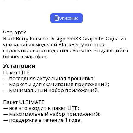
Описание
Что это?
BlackBerry Porsche Design P9983 Graphite. Одна из
уникальных моделей BlackBerry которая
спроектировано под стиль Porsche. Выдающийся
бизнес-смартфон.
Установки
Пакет LITE
— последняя актуальная прошивка;
— маркеты для скачивания приложений;
— минимальный набор приложений.
Пакет ULTIMATE
— все что входит в пакет LITE;
—
максимальный набор приложений
;
— поддержка в течение 1 года.