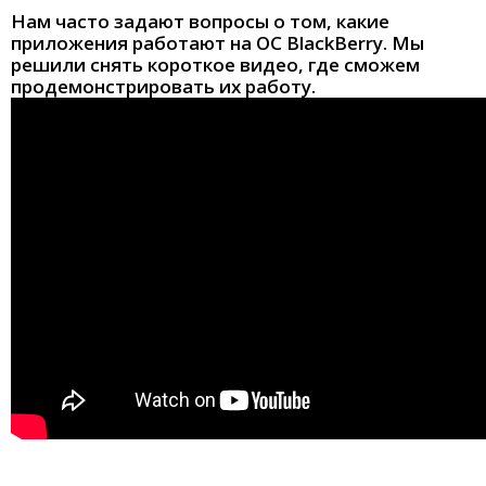
Нам часто задают вопросы о том, какие
приложения работают на ОС BlackBerry. Мы
решили снять короткое видео, где сможем
продемонстрировать их работу.