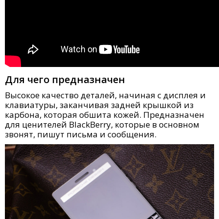
Для чего предназначен
Высокое качество деталей, начиная с дисплея и
клавиатуры, заканчивая задней крышкой из
карбона, которая обшита кожей. Предназначен
для ценителей BlackBerry, которые в основном
звонят, пишут письма и сообщения.