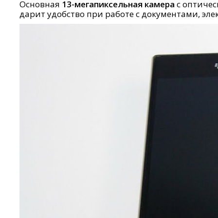
Основная
13-мегапиксельная камера
с оптичес
дарит удобство при работе с документами, эле