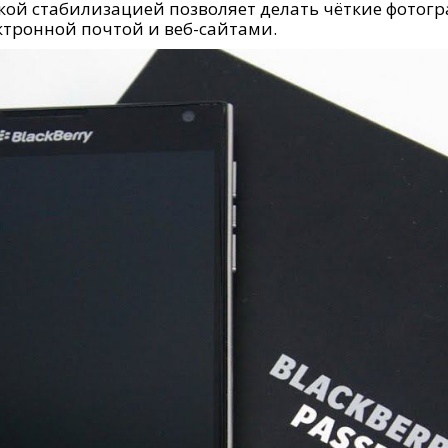
кой стабилизацией позволяет делать чёткие фотогр
ктронной почтой и веб-сайтами.