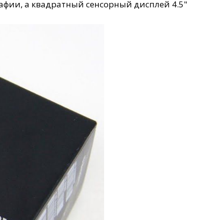
афии, а квадратный сенсорный дисплей 4.5"