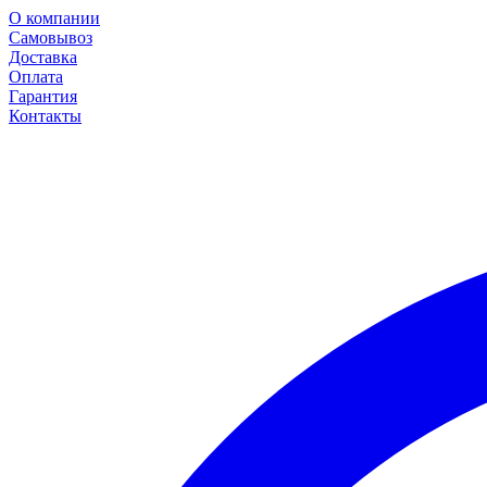
О компании
Самовывоз
Доставка
Оплата
Гарантия
Контакты