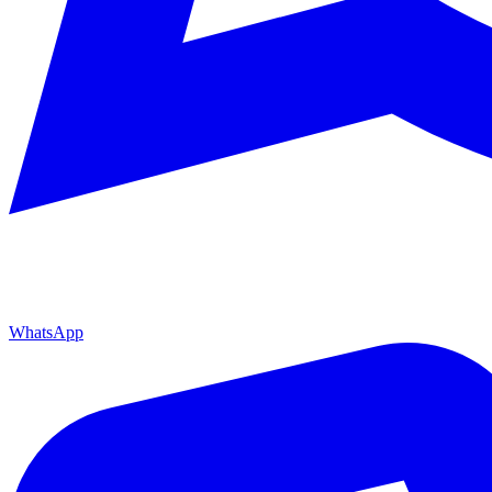
WhatsApp