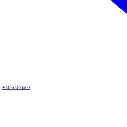
+74957405500