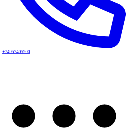
+74957405500