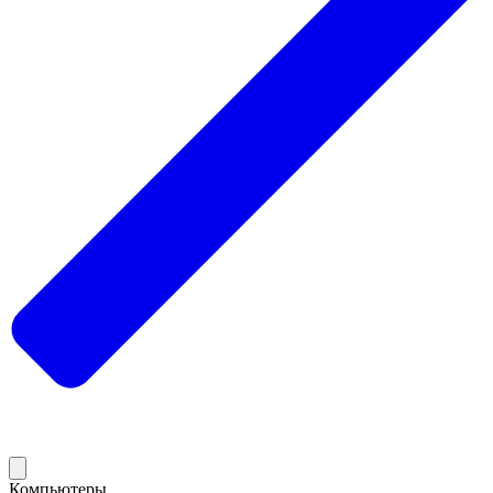
Компьютеры