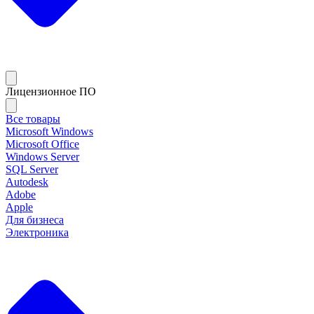
Лицензионное ПО
Все товары
Microsoft Windows
Microsoft Office
Windows Server
SQL Server
Autodesk
Adobe
Apple
Для бизнеса
Электроника