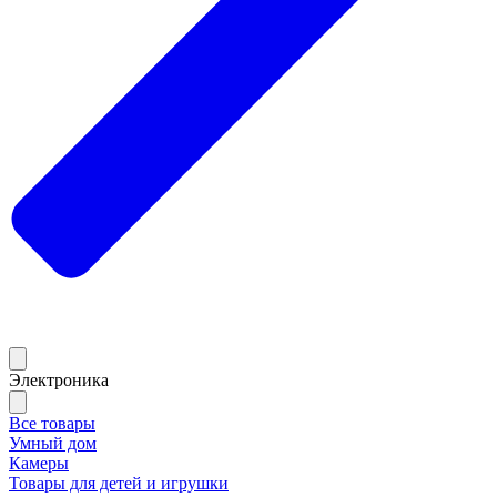
Электроника
Все товары
Умный дом
Камеры
Товары для детей и игрушки