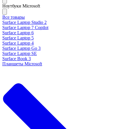
Ноутбуки Microsoft
Все товары
Surface Laptop Studio 2
Surface Laptop 7 Copilot
Surface Laptop 6
Surface Laptop 5
Surface Laptop 4
Surface Laptop Go 3
Surface Laptop SE
Surface Book 3
Планшеты Microsoft