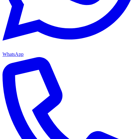
WhatsApp