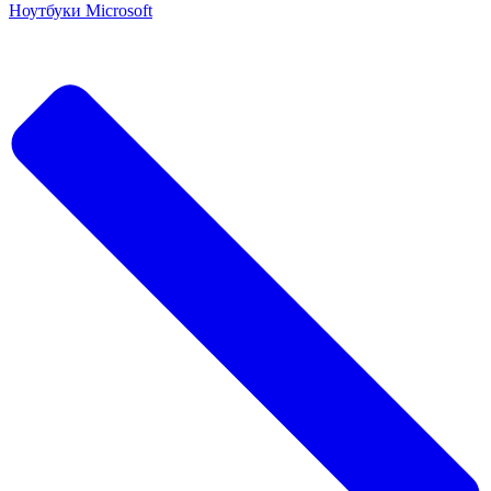
Ноутбуки Microsoft