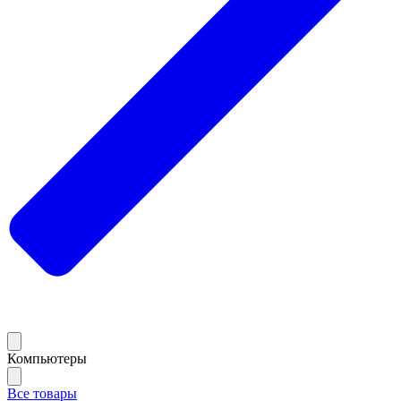
Компьютеры
Все товары