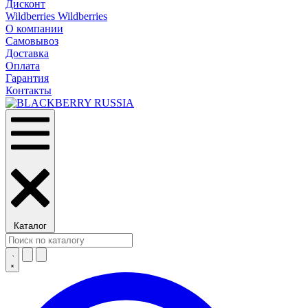
Дисконт
Wildberries Wildberries
О компании
Самовывоз
Доставка
Оплата
Гарантия
Контакты
Каталог