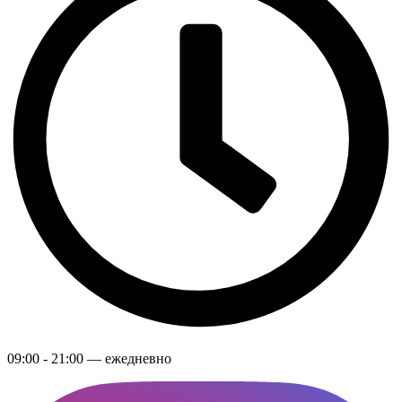
09:00 - 21:00 — ежедневно