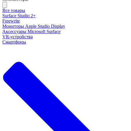
Все товары
Surface Studio 2+
Freewrite
Мониторы Apple Studio Display
Аксессуары Microsoft Surface
VR-устройства
Смартфоны