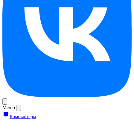
Меню
Компьютеры