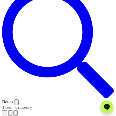
Поиск