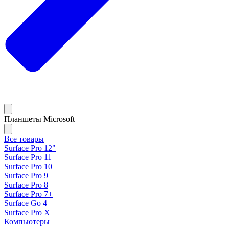
Планшеты Microsoft
Все товары
Surface Pro 12"
Surface Pro 11
Surface Pro 10
Surface Pro 9
Surface Pro 8
Surface Pro 7+
Surface Go 4
Surface Pro X
Компьютеры