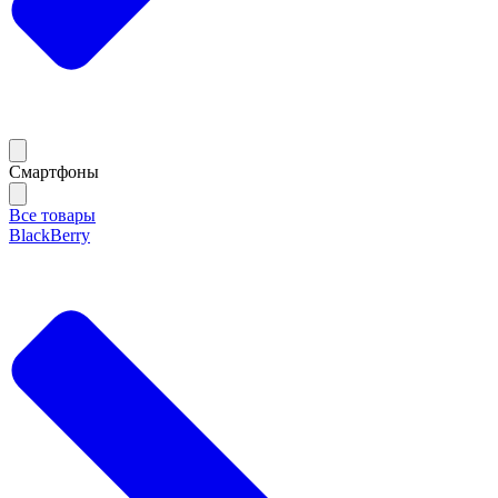
Смартфоны
Все товары
BlackBerry