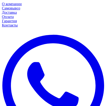
О компании
Самовывоз
Доставка
Оплата
Гарантия
Контакты