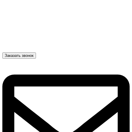
Заказать звонок