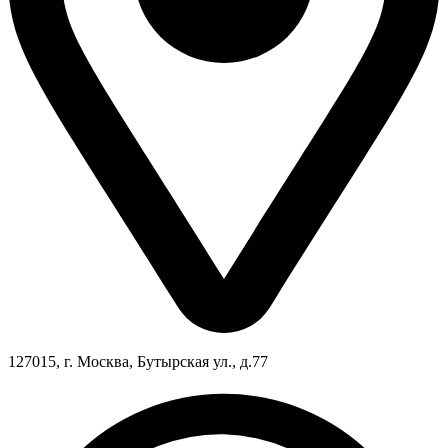
127015, г. Москва, Бутырская ул., д.77