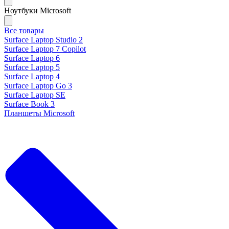
Ноутбуки Microsoft
Все товары
Surface Laptop Studio 2
Surface Laptop 7 Copilot
Surface Laptop 6
Surface Laptop 5
Surface Laptop 4
Surface Laptop Go 3
Surface Laptop SE
Surface Book 3
Планшеты Microsoft