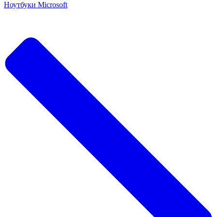
Ноутбуки Microsoft