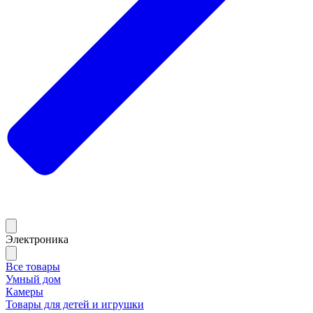
Электроника
Все товары
Умный дом
Камеры
Товары для детей и игрушки