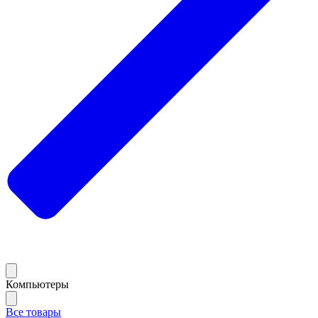
Компьютеры
Все товары