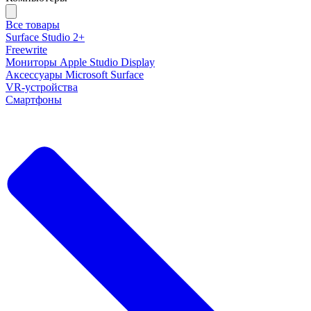
Все товары
Surface Studio 2+
Freewrite
Мониторы Apple Studio Display
Аксессуары Microsoft Surface
VR-устройства
Смартфоны