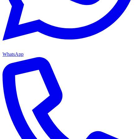
WhatsApp