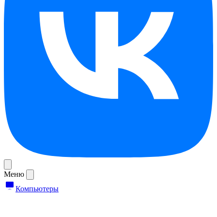
Меню
Компьютеры