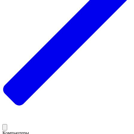
Компьютеры