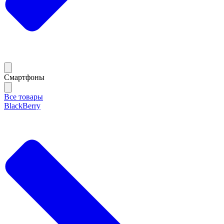
Смартфоны
Все товары
BlackBerry