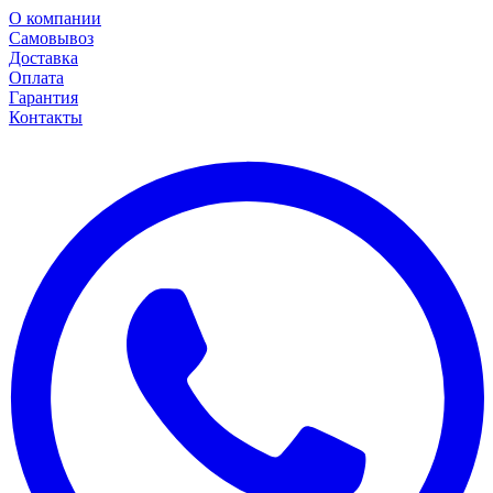
О компании
Самовывоз
Доставка
Оплата
Гарантия
Контакты