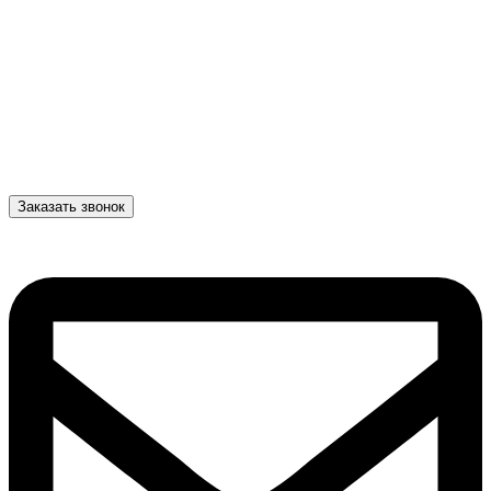
Заказать звонок