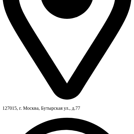
127015, г. Москва, Бутырская ул., д.77