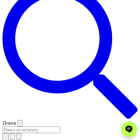
Поиск