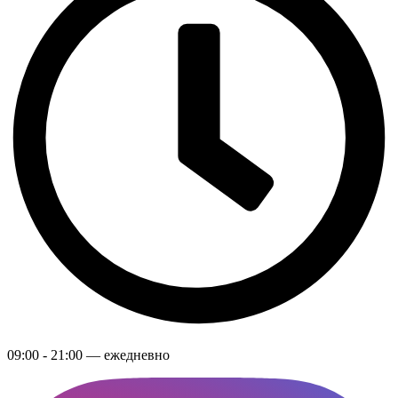
09:00 - 21:00 — ежедневно