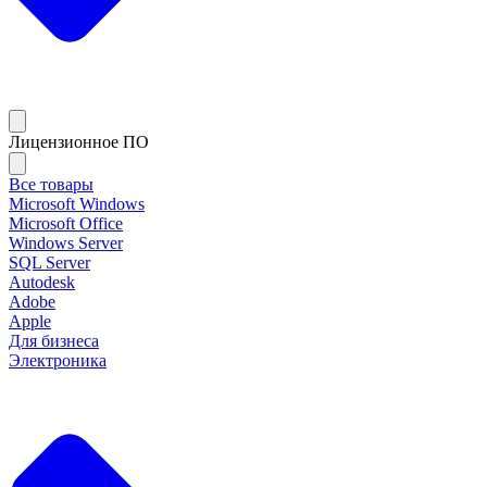
Лицензионное ПО
Все товары
Microsoft Windows
Microsoft Office
Windows Server
SQL Server
Autodesk
Adobe
Apple
Для бизнеса
Электроника