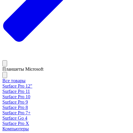
Планшеты Microsoft
Все товары
Surface Pro 12"
Surface Pro 11
Surface Pro 10
Surface Pro 9
Surface Pro 8
Surface Pro 7+
Surface Go 4
Surface Pro X
Компьютеры