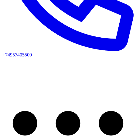
+74957405500