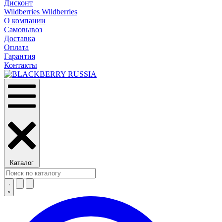
Дисконт
Wildberries Wildberries
О компании
Самовывоз
Доставка
Оплата
Гарантия
Контакты
Каталог