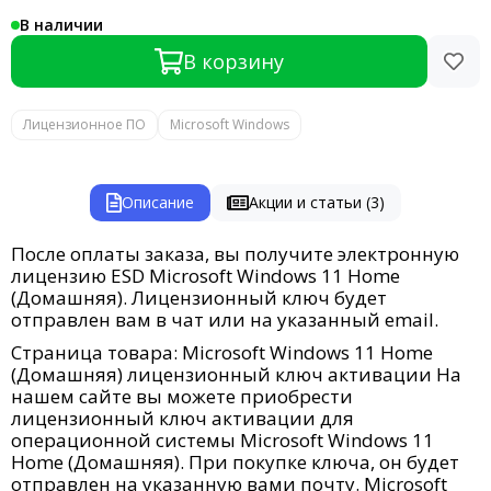
В наличии
В корзину
Лицензионное ПО
Microsoft Windows
Описание
Акции и статьи (3)
После оплаты заказа, вы получите электронную
лицензию ESD Microsoft Windows 11 Home
(Домашняя). Лицензионный ключ будет
отправлен вам в чат или на указанный email.
Страница товара: Microsoft Windows 11 Home
(Домашняя) лицензионный ключ активации На
нашем сайте вы можете приобрести
лицензионный ключ активации для
операционной системы Microsoft Windows 11
Home (Домашняя). При покупке ключа, он будет
отправлен на указанную вами почту. Microsoft