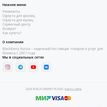
Нижнее меню
Реквизиты
Оферта для физлиц
Оферта для юрлиц
Сервисный центр
Возврат
Как купить?
О компании
BlackBerry Russia – надежный поставщик товаров и услуг для
бизнеса с 2007 года
Мы в социальных сетях
2026 © BLACKBERRY RUSSIA.
Карта сайта