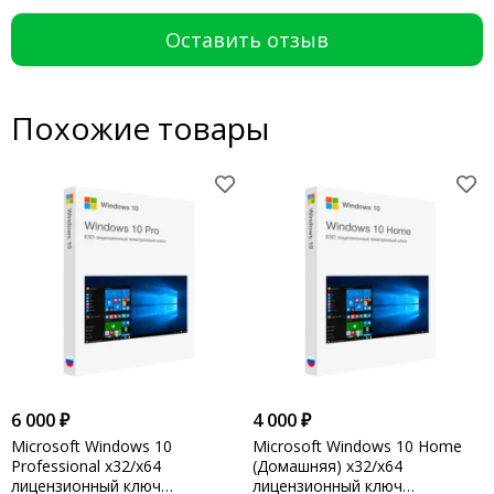
Оставить отзыв
Похожие товары
6 000 ₽
4 000 ₽
Microsoft Windows 10
Microsoft Windows 10 Home
Professional x32/x64
(Домашняя) x32/x64
лицензионный ключ
лицензионный ключ