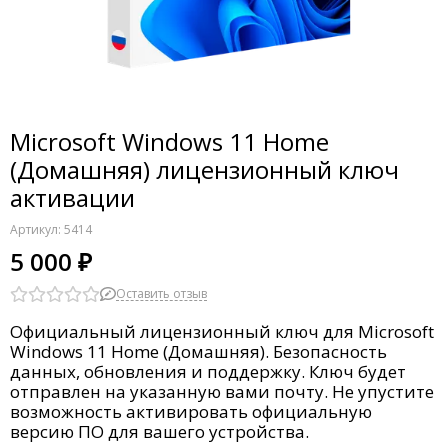
Microsoft Windows 11 Home
(Домашняя) лицензионный ключ
активации
Артикул:
5414
5 000 ₽
Оставить отзыв
Официальный лицензионный ключ для Microsoft
Windows 11 Home (Домашняя). Безопасность
данных, обновления и поддержку. Ключ будет
отправлен на указанную вами почту. Не упустите
возможность активировать официальную
версию ПО для вашего устройства.