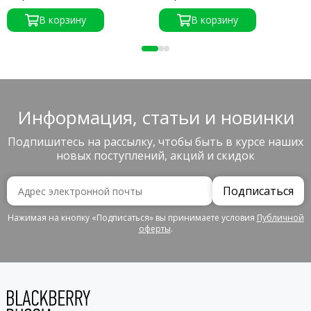
активации
активации
В корзину
В корзину
Информация, статьи и новинки
Подпишитесь на рассылку, чтобы быть в курсе наших
новых поступлений, акций и скидок
Подписаться
Нажимая на кнопку «Подписаться» вы принимаете условия
Публичной
оферты
.