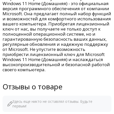
Windows 11 Home (Домашняя) - это официальная
версия программного обеспечения от компании
Microsoft. Она предлагает полный набор функций
и возможностей для комфортного использования
вашего компьютера. Приобретая лицензионный
ключ от нас, вы получаете не только доступ к
полноценной операционной системе, но и
гарантированную безопасность ваших данных,
регулярные обновления и надежную поддержку
от Microsoft. Не упустите возможность
приобрести лицензионный ключ для Microsoft
Windows 11 Home (Домашняя) и наслаждаться
высокопроизводительной и безопасной работой
своего компьютера.
Отзывы о товаре
Здесь еще никто не оставлял отзывы. Будьте
первым!