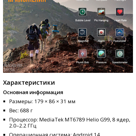
Характеристики
Основная информация
Размеры: 179 × 86 × 31 мм
Вес: 688 г
Процессор: MediaTek MT6789 Helio G99, 8 ядер,
2.0–2.2 ГГц
Операционная система: Android 14