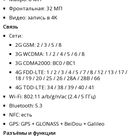
Фронтальная: 32 МП
Видео: запись в 4K
Связь
Сети:
2G GSM: 2 / 3 / 5 / 8
3G WCDMA: 1 / 2 / 4 / 5 / 6 / 8
3G CDMA2000: BC0 / BC1
4G FDD-LTE: 1 / 2 / 3 / 4 / 5 / 7 / 8 / 12 / 13 / 17 /
18 / 19 / 20 / 25 / 26 / 28A / 28B / 66
4G TDD-LTE: 34 / 38 / 39 / 40 / 41
Wi-Fi: 802.11 a/b/g/n/ac (2.4 / 5 ГГц)
Bluetooth: 5.3
NFC: есть
GPS: GPS + GLONASS + BeiDou + Galileo
Разъёмы и функции