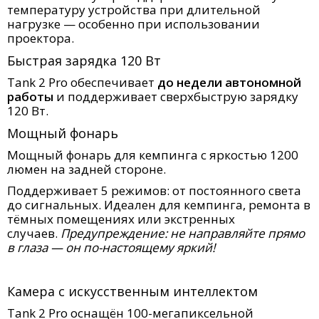
температуру устройства при длительной
нагрузке — особенно при использовании
проектора.
Быстрая зарядка 120 Вт
Tank 2 Pro обеспечивает
до недели автономной
работы
и поддерживает сверхбыструю зарядку
120 Вт.
Мощный фонарь
Мощный фонарь для кемпинга с яркостью 1200
люмен на задней стороне.
Поддерживает 5 режимов: от постоянного света
до сигнальных. Идеален для кемпинга, ремонта в
тёмных помещениях или экстренных
случаев.
Предупреждение: не направляйте прямо
в глаза — он по-настоящему яркий!
Камера с искусственным интеллектом
Tank 2 Pro оснащён 100-мегапиксельной