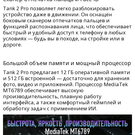
Tank 2 Pro позволяет легко разблокировать
устройство даже в движении. Он оснащён
боковым сканером отпечатков пальцев и
функцией распознавания лица, что обеспечивает
быстрый и удобный доступ к телефону в любых
условиях — будь вы в походе, на стройке или в
дороге.
Большой объем памяти и мощный процессор
Tank 2 Pro предлагает 12 ГБ оперативной памяти
и 512 ГБ встроенной — достаточно для хранения
фото, видео и приложений. Процессор MediaTek
MT6789 обеспечивает высокую
производительность, плавную работу
интерфейса, а также комфортный геймплей и
обработку задач с применением ИИ.