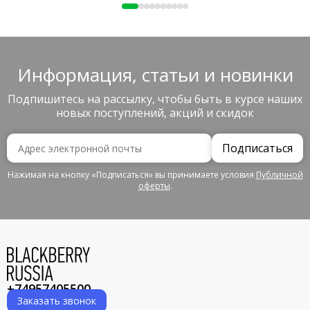
Информация, статьи и новинки
Подпишитесь на рассылку, чтобы быть в курсе наших
новых поступлений, акций и скидок
Подписаться
Нажимая на кнопку «Подписаться» вы принимаете условия
Публичной
оферты
.
+74957405500
Заказать звонок