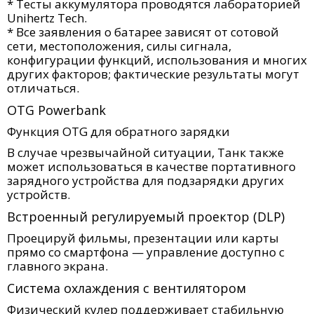
* Тесты аккумулятора проводятся лабораторией
Unihertz Tech.
* Все заявления о батарее зависят от сотовой
сети, местоположения, силы сигнала,
конфигурации функций, использования и многих
других факторов; фактические результаты могут
отличаться.
OTG Powerbank
Функция OTG для обратного зарядки
В случае чрезвычайной ситуации, Танк также
может использоваться в качестве портативного
зарядного устройства для подзарядки других
устройств.
Встроенный регулируемый проектор (DLP)
Проецируй фильмы, презентации или карты
прямо со смартфона — управление доступно с
главного экрана.
Система охлаждения с вентилятором
Физический кулер поддерживает стабильную