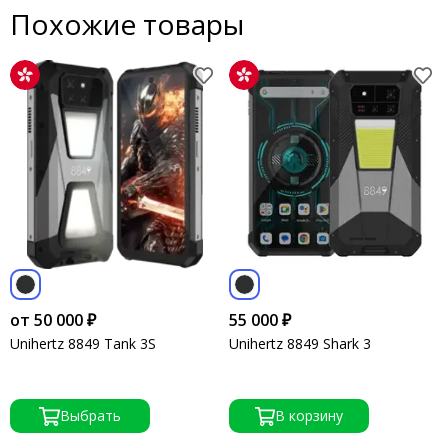
Похожие товары
от 50 000 ₽
55 000 ₽
Unihertz 8849 Tank 3S
Unihertz 8849 Shark 3
Выбрать
В корзину