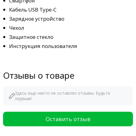
Смартфон
Кабель USB Type-C
Зарядное устройство
Чехол
Защитное стекло
Инструкция пользователя
Отзывы о товаре
Здесь еще никто не оставлял отзывы. Будьте
первым!
Оставить отзыв