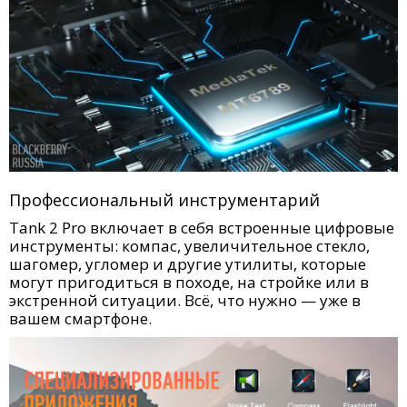
Профессиональный инструментарий
Tank 2 Pro включает в себя встроенные цифровые
инструменты: компас, увеличительное стекло,
шагомер, угломер и другие утилиты, которые
могут пригодиться в походе, на стройке или в
экстренной ситуации. Всё, что нужно — уже в
вашем смартфоне.