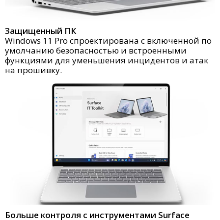
Защищенный ПК
Windows 11 Pro спроектирована с включенной по
умолчанию безопасностью и встроенными
функциями для уменьшения инцидентов и атак
на прошивку.
Больше контроля с инструментами Surface