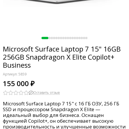
Microsoft Surface Laptop 7 15" 16GB
256GB Snapdragon X Elite Copilot+
Business
Артикул:
5859
155 000 ₽
Оставить отзыв
Microsoft Surface Laptop 7 15" с 16 ГБ ОЗУ, 256 ГБ
SSD и процессором Snapdragon X Elite —
идеальный выбор для бизнеса. Оснащен
функцией Copilot+, он обеспечивает высокую
производительность и улучшенные возможности