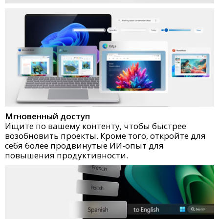
Мгновенный доступ
Ищите по вашему контенту, чтобы быстрее
возобновить проекты. Кроме того, откройте для
себя более продвинутые ИИ-опыт для
повышения продуктивности.