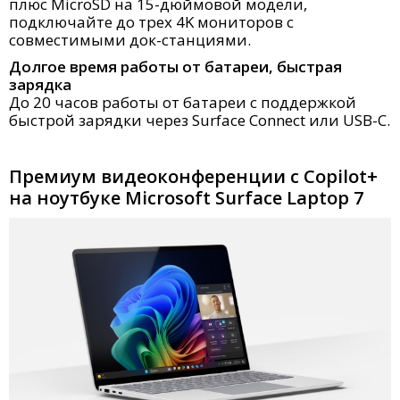
плюс MicroSD на 15-дюймовой модели,
подключайте до трех 4K мониторов с
совместимыми док-станциями.
Долгое время работы от батареи, быстрая
зарядка
До 20 часов работы от батареи с поддержкой
быстрой зарядки через Surface Connect или USB-C.
Премиум видеоконференции с Copilot+
на ноутбуке Microsoft Surface Laptop 7