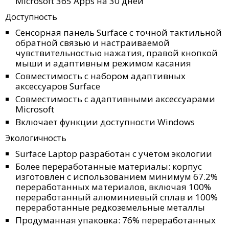
Microsoft 365 Apps на 30 дней
Доступность
Сенсорная панель Surface с точной тактильной
обратной связью и настраиваемой
чувствительностью нажатия, правой кнопкой
мыши и адаптивным режимом касания
Совместимость с набором адаптивных
аксессуаров Surface
Совместимость с адаптивными аксессуарами
Microsoft
Включает функции доступности Windows
Экологичность
Surface Laptop разработан с учетом экологии
Более переработанные материалы: корпус
изготовлен с использованием минимум 67.2%
переработанных материалов, включая 100%
переработанный алюминиевый сплав и 100%
переработанные редкоземельные металлы
Продуманная упаковка: 76% переработанных