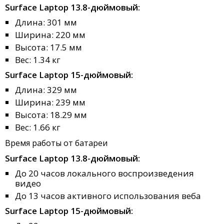
Surface Laptop 13.8-дюймовый:
Длина: 301 мм
Ширина: 220 мм
Высота: 17.5 мм
Вес: 1.34 кг
Surface Laptop 15-дюймовый:
Длина: 329 мм
Ширина: 239 мм
Высота: 18.29 мм
Вес: 1.66 кг
Время работы от батареи
Surface Laptop 13.8-дюймовый:
До 20 часов локального воспроизведения
видео
До 13 часов активного использования веба
Surface Laptop 15-дюймовый: