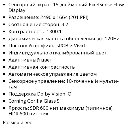
Сенсорный экран: 15-дюймовый PixelSense Flow
Display
Разрешение: 2496 x 1664 (201 PPI)
Соотношение сторон: 3:2
Контрастность: 1300:1
Динамическая частота обновления: до 120Hz
Цветовой профиль: sRGB и Vivid
Индивидуально откалиброванный цвет
Адаптивный цвет
Адаптивная контрастность
Автоматическое управление цветом
Сенсорное управление: 10-точечный мульти-
тач
Поддержка Dolby Vision IQ
Corning Gorilla Glass 5
Яркость: SDR 600 нит максимум (типичное),
HDR 600 нит пик
Размер и вес