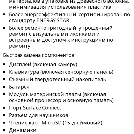
материалов в упаковке из древесного волокна,
минимизация использования пластика
Более энергоэффективный: сертифицирован по
стандарту ENERGY STAR
Более ремонтопригодный: упрощенный
ремонт с визуальными иконками и
встроенным доступом к инструкциям по
ремонту
Быстрая замена компонентов:
Дисплей (включая камеру)
Клавиатура (включая сенсорную панель)
Съемный твердотельный накопитель
Батарея
Модуль материнской платы (включая
основной процессор и основную память)
Порт Surface Connect
Разъем для наушников
Чтение карт MicroSD (15-дюймовый)
Динамики