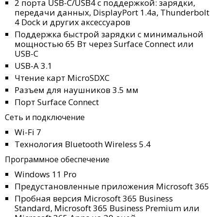
2 порта USB-C/USB4 с поддержкой: зарядки,
передачи данных, DisplayPort 1.4a, Thunderbolt
4 Dock и других аксессуаров
Поддержка быстрой зарядки с минимальной
мощностью 65 Вт через Surface Connect или
USB-C
USB-A 3.1
Чтение карт MicroSDXC
Разъем для наушников 3.5 мм
Порт Surface Connect
Сеть и подключение
Wi-Fi 7
Технология Bluetooth Wireless 5.4
Программное обеспечение
Windows 11 Pro
Предустановленные приложения Microsoft 365
Пробная версия Microsoft 365 Business
Standard, Microsoft 365 Business Premium или