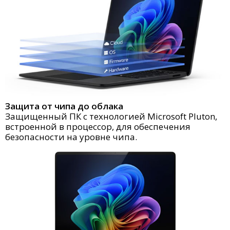
Защита от чипа до облака
Защищенный ПК с технологией Microsoft Pluton,
встроенной в процессор, для обеспечения
безопасности на уровне чипа.