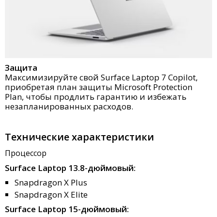
Защита
Максимизируйте свой Surface Laptop 7 Copilot,
приобретая план защиты Microsoft Protection
Plan, чтобы продлить гарантию и избежать
незапланированных расходов.
Технические характеристики
Процессор
Surface Laptop 13.8-дюймовый:
Snapdragon X Plus
Snapdragon X Elite
Surface Laptop 15-дюймовый: