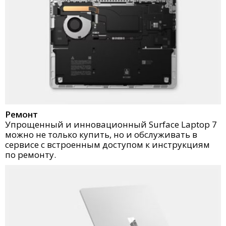
Ремонт
Упрощенный и инновационный Surface Laptop 7
можно не только купить, но и обслуживать в
сервисе с встроенным доступом к инструкциям
по ремонту.