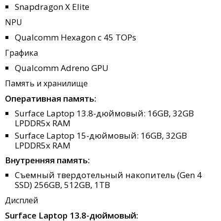
Snapdragon X Elite
NPU
Qualcomm Hexagon с 45 TOPs
Графика
Qualcomm Adreno GPU
Память и хранилище
Оперативная память:
Surface Laptop 13.8-дюймовый: 16GB, 32GB
LPDDR5x RAM
Surface Laptop 15-дюймовый: 16GB, 32GB
LPDDR5x RAM
Внутренняя память:
Съемный твердотельный накопитель (Gen 4
SSD) 256GB, 512GB, 1TB
Дисплей
Surface Laptop 13.8-дюймовый: