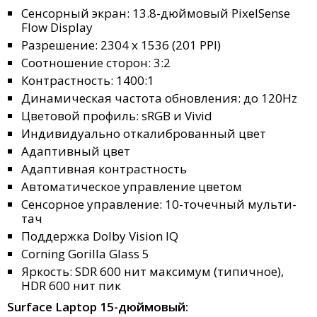
Сенсорный экран: 13.8-дюймовый PixelSense
Flow Display
Разрешение: 2304 x 1536 (201 PPI)
Соотношение сторон: 3:2
Контрастность: 1400:1
Динамическая частота обновления: до 120Hz
Цветовой профиль: sRGB и Vivid
Индивидуально откалиброванный цвет
Адаптивный цвет
Адаптивная контрастность
Автоматическое управление цветом
Сенсорное управление: 10-точечный мульти-
тач
Поддержка Dolby Vision IQ
Corning Gorilla Glass 5
Яркость: SDR 600 нит максимум (типичное),
HDR 600 нит пик
Surface Laptop 15-дюймовый: