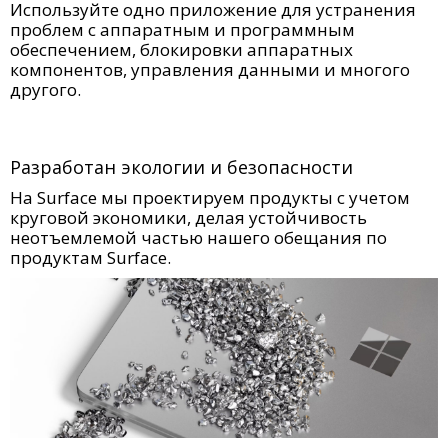
Используйте одно приложение для устранения
проблем с аппаратным и программным
обеспечением, блокировки аппаратных
компонентов, управления данными и многого
другого.
Разработан экологии и безопасности
На Surface мы проектируем продукты с учетом
круговой экономики, делая устойчивость
неотъемлемой частью нашего обещания по
продуктам Surface.