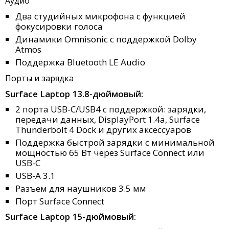
Аудио
Два студийных микрофона с функцией
фокусировки голоса
Динамики Omnisonic с поддержкой Dolby
Atmos
Поддержка Bluetooth LE Audio
Порты и зарядка
Surface Laptop 13.8-дюймовый:
2 порта USB-C/USB4 с поддержкой: зарядки,
передачи данных, DisplayPort 1.4a, Surface
Thunderbolt 4 Dock и других аксессуаров
Поддержка быстрой зарядки с минимальной
мощностью 65 Вт через Surface Connect или
USB-C
USB-A 3.1
Разъем для наушников 3.5 мм
Порт Surface Connect
Surface Laptop 15-дюймовый: