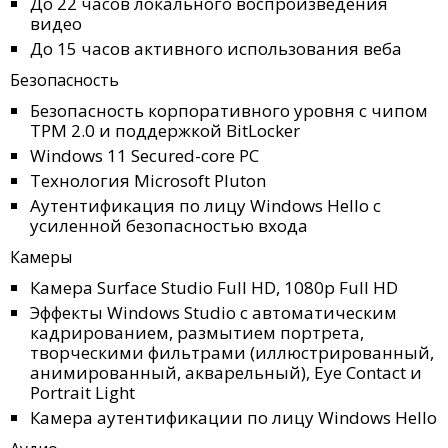
До 22 часов локального воспроизведения
видео
До 15 часов активного использования веба
Безопасность
Безопасность корпоративного уровня с чипом
TPM 2.0 и поддержкой BitLocker
Windows 11 Secured-core PC
Технология Microsoft Pluton
Аутентификация по лицу Windows Hello с
усиленной безопасностью входа
Камеры
Камера Surface Studio Full HD, 1080p Full HD
Эффекты Windows Studio с автоматическим
кадрированием, размытием портрета,
творческими фильтрами (иллюстрированный,
анимированный, акварельный), Eye Contact и
Portrait Light
Камера аутентификации по лицу Windows Hello