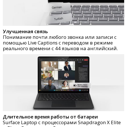
Улучшенная связь
Понимание почти любого звонка или записи с
помощью Live Captions с переводом в режиме
реального времени с 44 языков на английский.
Длительное время работы от батареи
Surface Laptop с процессорами Snapdragon X Elite