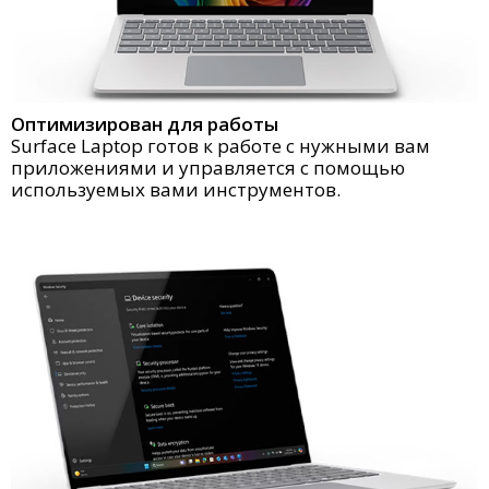
Оптимизирован для работы
Surface Laptop готов к работе с нужными вам
приложениями и управляется с помощью
используемых вами инструментов.