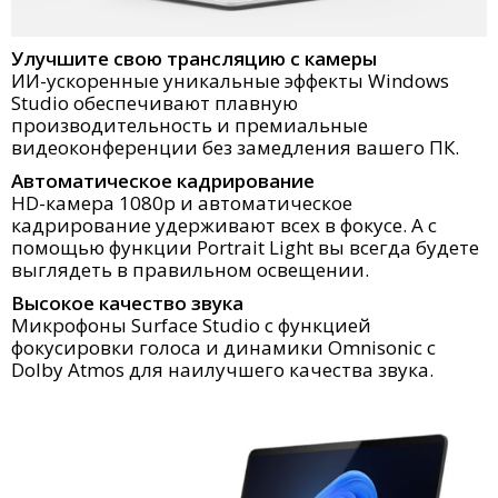
Улучшите свою трансляцию с камеры
ИИ-ускоренные уникальные эффекты Windows
Studio обеспечивают плавную
производительность и премиальные
видеоконференции без замедления вашего ПК.
Автоматическое кадрирование
HD-камера 1080p и автоматическое
кадрирование удерживают всех в фокусе. А с
помощью функции Portrait Light вы всегда будете
выглядеть в правильном освещении.
Высокое качество звука
Микрофоны Surface Studio с функцией
фокусировки голоса и динамики Omnisonic с
Dolby Atmos для наилучшего качества звука.