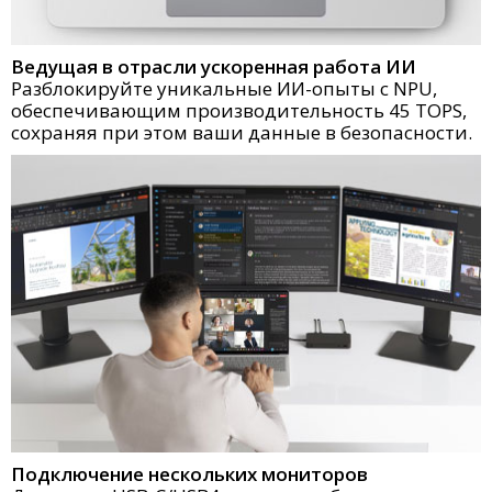
Ведущая в отрасли ускоренная работа ИИ
Разблокируйте уникальные ИИ-опыты с NPU,
обеспечивающим производительность 45 TOPS,
сохраняя при этом ваши данные в безопасности.
Подключение нескольких мониторов