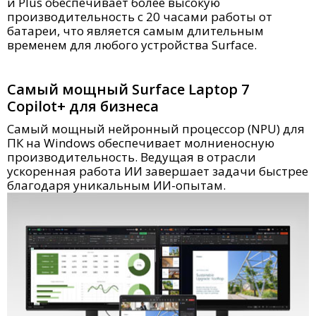
и Plus обеспечивает более высокую
производительность с 20 часами работы от
батареи, что является самым длительным
временем для любого устройства Surface.
Самый мощный Surface Laptop 7
Copilot+ для бизнеса
Самый мощный нейронный процессор (NPU) для
ПК на Windows обеспечивает молниеносную
производительность. Ведущая в отрасли
ускоренная работа ИИ завершает задачи быстрее
благодаря уникальным ИИ-опытам.