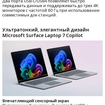
Два порта USB-C/USB4 позволяют быстро
передавать данные и поддерживать до трех 4K
мониторов с частотой 60 Гц при использовании
совместимых док-станций.
Ультратонкий, элегантный дизайн
Microsoft Surface Laptop 7 Copilot
Впечатляющий сенсорный экран