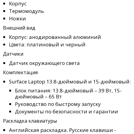
Корпус
Термомодуль
Ножки
Внешний вид
Корпус: анодированный алюминий
Цвета: платиновый и черный
Датчики
Датчик окружающего света
Комплектация
Surface Laptop 13.8-дюймовый и 15-дюймовый:
Блок питания: 13.8-дюймовый – 39 Вт, 15-
дюймовый – 65 Вт
Руководство по быстрому запуску
Документы по безопасности и гарантии
Раскладка клавиатуры
Английская раскладка. Русские клавиши -