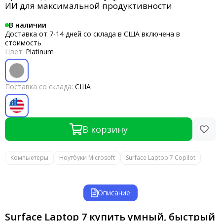
ИИ для максимальной продуктивности
В наличии
Доставка от 7-14 дней со склада в США включена в
стоимость
Цвет:
Platinum
Поставка со склада:
США
В корзину
Компьютеры
Ноутбуки Microsoft
Surface Laptop 7 Copilot
Описание
Surface Laptop 7 купить умный, быстрый