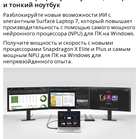
и тонкий ноутбук
Разблокируйте новые возможности ИИ с
элегантным Surface Laptop 7, который повышает
производительность с помощью самого мощного
нейронного процессора (NPU) для ПК на Windows.
Получите мощность и скорость с новыми
процессорами Snapdragon X Elite и Plus и самым
мощным NPU для ПК на Windows для
непревзойденного опыта.