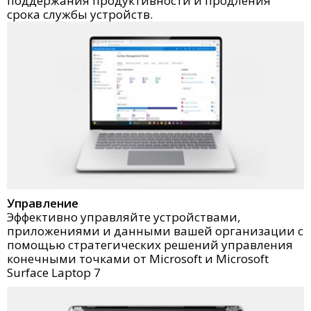
поддержания продуктивности и продления
срока службы устройств.
Управление
Эффективно управляйте устройствами,
приложениями и данными вашей организации с
помощью стратегических решений управления
конечными точками от Microsoft и Microsoft
Surface Laptop 7