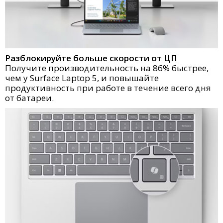
Разблокируйте больше скорости от ЦП
Получите производительность на 86% быстрее,
чем у Surface Laptop 5, и повышайте
продуктивность при работе в течение всего дня
от батареи.