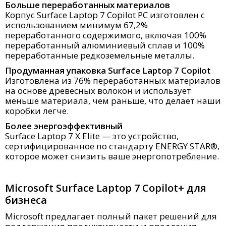
Больше переработанных материалов
Корпус Surface Laptop 7 Copilot PC изготовлен с
использованием минимум 67,2%
переработанного содержимого, включая 100%
переработанный алюминиевый сплав и 100%
переработанные редкоземельные металлы.
Продуманная упаковка Surface Laptop 7 Copilot
Изготовлена из 76% переработанных материалов
на основе древесных волокон и использует
меньше материала, чем раньше, что делает наши
коробки легче.
Более энергоэффективный
Surface Laptop 7 X Elite — это устройство,
сертифицированное по стандарту ENERGY STAR®,
которое может снизить ваше энергопотребление.
Microsoft Surface Laptop 7 Copilot+ для
бизнеса
Microsoft предлагает полный пакет решений для