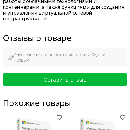
работы с облачными технологиями и
контейнерами, а также функциями для создания
и управления виртуальной сетевой
инфраструктурой.
Отзывы о товаре
Здесь еще никто не оставлял отзывы. Будьте
первым!
Оставить отзыв
Похожие товары