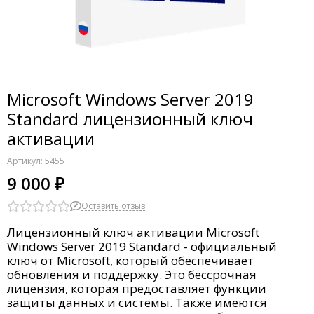
Microsoft Windows Server 2019
Standard лицензионный ключ
активации
Артикул:
5455
9 000 ₽
Оставить отзыв
Лицензионный ключ активации Microsoft
Windows Server 2019 Standard - официальный
ключ от Microsoft, который обеспечивает
обновления и поддержку. Это бессрочная
лицензия, которая предоставляет функции
защиты данных и системы. Также имеются