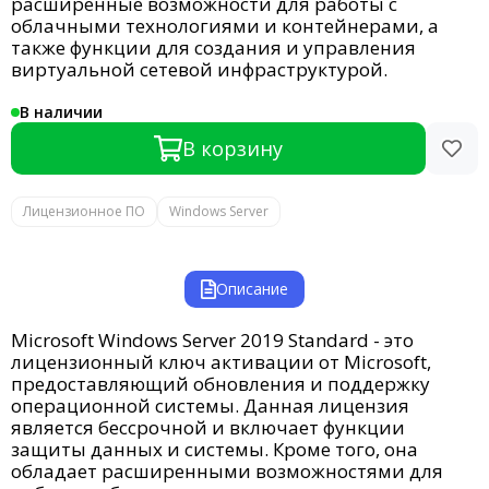
расширенные возможности для работы с
облачными технологиями и контейнерами, а
также функции для создания и управления
виртуальной сетевой инфраструктурой.
В наличии
В корзину
Лицензионное ПО
Windows Server
Описание
Microsoft Windows Server 2019 Standard - это
лицензионный ключ активации от Microsoft,
предоставляющий обновления и поддержку
операционной системы. Данная лицензия
является бессрочной и включает функции
защиты данных и системы. Кроме того, она
обладает расширенными возможностями для