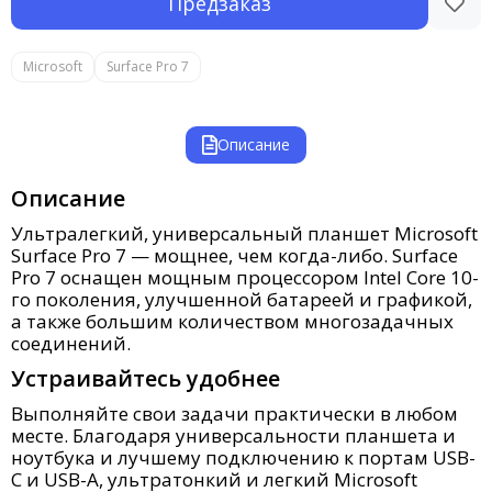
Предзаказ
Microsoft
Surface Pro 7
Описание
Описание
Ультралегкий, универсальный планшет Microsoft
Surface Pro 7 — мощнее, чем когда-либо. Surface
Pro 7 оснащен мощным процессором Intel Core 10-
го поколения, улучшенной батареей и графикой,
а также большим количеством многозадачных
соединений.
Устраивайтесь удобнее
Выполняйте свои задачи практически в любом
месте. Благодаря универсальности планшета и
ноутбука и лучшему подключению к портам USB-
C и USB-A, ультратонкий и легкий Microsoft