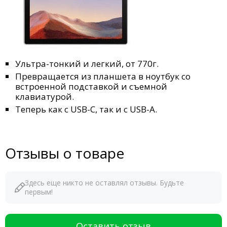
Ультра-тонкий и легкий, от 770г.
Превращается из планшета в ноутбук со
встроенной подставкой и съемной
клавиатурой.
Теперь как с USB-C, так и с USB-A.
Отзывы о товаре
Здесь еще никто не оставлял отзывы. Будьте
первым!
Оставить отзыв