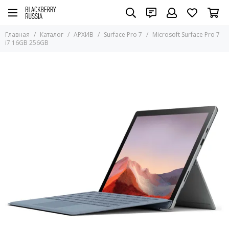
Главная
Каталог
АРХИВ
Surface Pro 7
Microsoft Surface Pro 7
i7 16GB 256GB