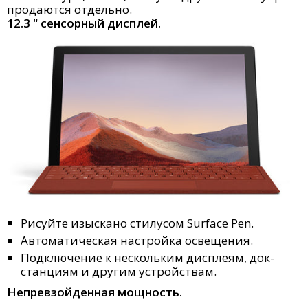
продаются отдельно.
12.3 " сенсорный дисплей.
Рисуйте изыскано стилусом Surface Pen.
Автоматическая настройка освещения.
Подключение к нескольким дисплеям, док-
станциям и другим устройствам.
Непревзойденная мощность.