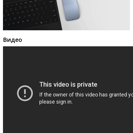
Видео