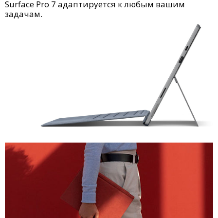
Surface Pro 7 адаптируется к любым вашим
задачам.