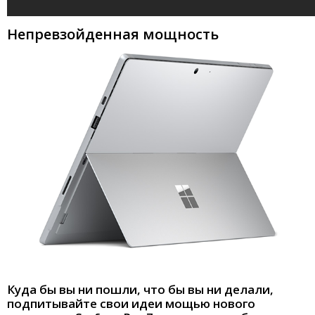
Непревзойденная мощность
Куда бы вы ни пошли, что бы вы ни делали,
подпитывайте свои идеи мощью нового