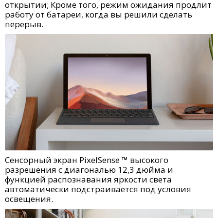
открытии; Кроме того, режим ожидания продлит
работу от батареи, когда вы решили сделать
перерыв.
Сенсорный экран PixelSense ™ высокого
разрешения с диагональю 12,3 дюйма и
функцией распознавания яркости света
автоматически подстраивается под условия
освещения.