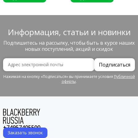
Информация, статьи и новинки
Подпишитесь на рассылку, чтобы быть в курсе наших
новых поступлений, акций и скидок
Подписаться
Нажимая на кнопку «Подписаться» вы принимаете условия
Публичной
оферты
.
+74957405500
Заказать звонок