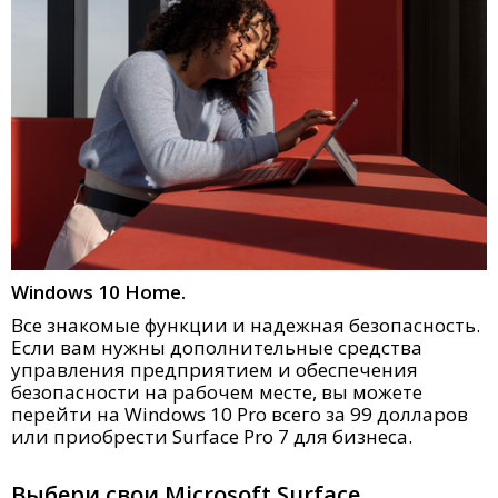
Windows 10 Home.
Все знакомые функции и надежная безопасность.
Если вам нужны дополнительные средства
управления предприятием и обеспечения
безопасности на рабочем месте, вы можете
перейти на Windows 10 Pro всего за 99 долларов
или приобрести Surface Pro 7 для бизнеса.
Выбери свои Microsoft Surface