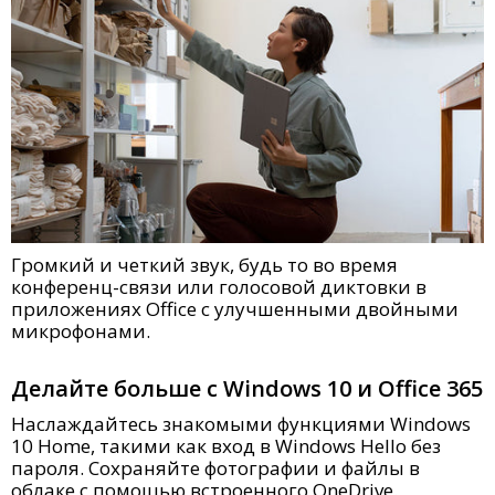
Громкий и четкий звук, будь то во время
конференц-связи или голосовой диктовки в
приложениях Office с улучшенными двойными
микрофонами.
Делайте больше с Windows 10 и Office 365
Наслаждайтесь знакомыми функциями Windows
10 Home, такими как вход в Windows Hello без
пароля. Сохраняйте фотографии и файлы в
облаке с помощью встроенного OneDrive.