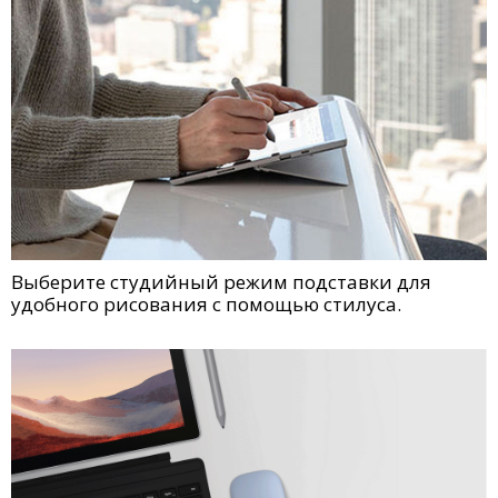
Выберите студийный режим подставки для
удобного рисования с помощью стилуса.