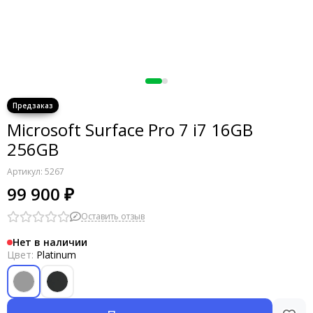
Microsoft Surface Pro 7 i7 16GB
256GB
Артикул:
5267
99 900 ₽
Оставить отзыв
Нет в наличии
Цвет:
Platinum