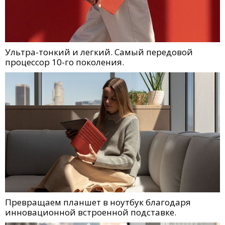
Ультра-тонкий и легкий. Самый передовой
процессор 10-го поколения.
Превращаем планшет в ноутбук благодаря
инновационной встроенной подставке.