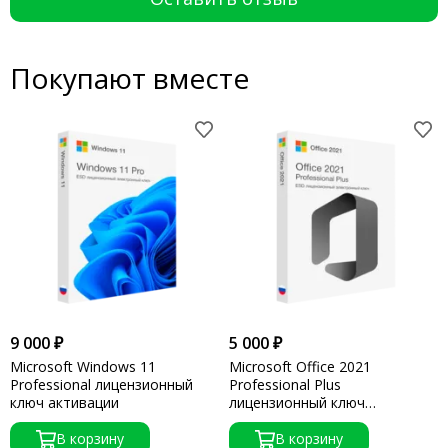
Покупают вместе
9 000 ₽
5 000 ₽
Microsoft Windows 11
Microsoft Office 2021
Professional лицензионный
Professional Plus
ключ активации
лицензионный ключ
активации
В корзину
В корзину