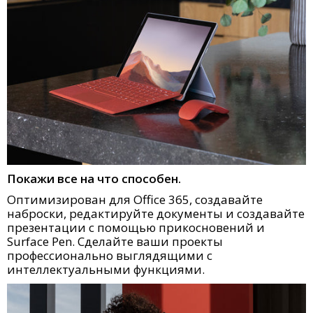
Покажи все на что способен.
Оптимизирован для Office 365, создавайте
наброски, редактируйте документы и создавайте
презентации с помощью прикосновений и
Surface Pen. Сделайте ваши проекты
профессионально выглядящими с
интеллектуальными функциями.