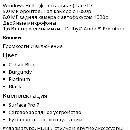
Windows Hello (фронтальная) Face ID
5.0 MP фронтальная камера с 1080p
8.0 МP задняя камера с автофокусом 1080p
Двойные микрофоны
1,6 Вт стереодинамики с Dolby® Audio™ Premium
Кнопки.
Громкости и включения
Цвет
Cobalt Blue
Burgundy
Platinum
Black
Комплектация
Surface Pro 7
Сетевое зарядное устройство
Руководство по эксплуатации
*Клавиатура, мышь, стилус и другие аксессуары