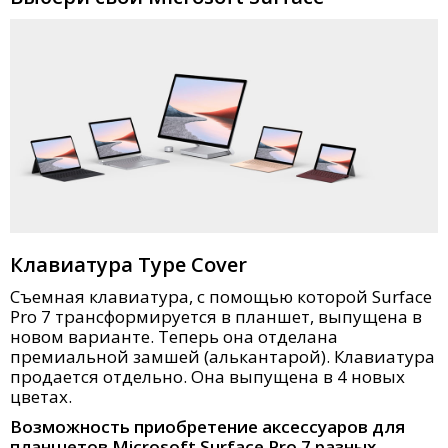
Клавиатура Type Cover
Съемная клавиатура, с помощью которой Surface
Pro 7 трансформируется в планшет, выпущена в
новом варианте. Теперь она отделана
премиальной замшей (алькантарой). Клавиатура
продается отдельно. Она выпущена в 4 новых
цветах.
Возможность приобретение аксессуаров для
планшетов Microsoft Surface Pro 7 разных