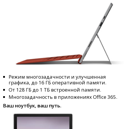
Режим многозадачности и улучшенная
графика, до 16 ГБ оперативной памяти.
От 128 ГБ до 1 ТБ встроенной памяти.
Многозадачность в приложениях Office 365.
Ваш ноутбук, ваш путь.