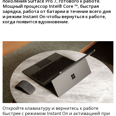
поколения Surface Pro 7, готового к работе.
Мощный процессор Intel® Core ™, быстрая
зарядка, работа от батареи в течение всего дня
и режим Instant On чтобы вернуться к работе,
когда появится вдохновение.
Откройте клавиатуру и вернитесь к работе
быстрее с режимом Instant On и активацией при