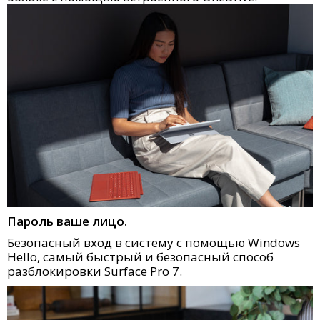
Пароль ваше лицо.
Безопасный вход в систему с помощью Windows
Hello, самый быстрый и безопасный способ
разблокировки Surface Pro 7.