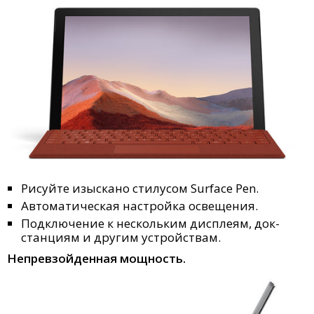
Рисуйте изыскано стилусом Surface Pen.
Автоматическая настройка освещения.
Подключение к нескольким дисплеям, док-
станциям и другим устройствам.
Непревзойденная мощность.