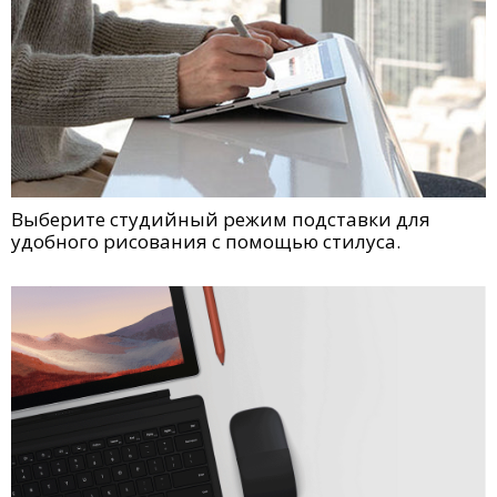
Выберите студийный режим подставки для
удобного рисования с помощью стилуса.