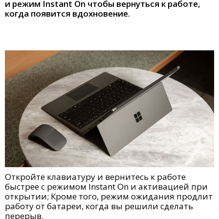
и режим Instant On чтобы вернуться к работе,
когда появится вдохновение.
Откройте клавиатуру и вернитесь к работе
быстрее с режимом Instant On и активацией при
открытии; Кроме того, режим ожидания продлит
работу от батареи, когда вы решили сделать
перерыв.