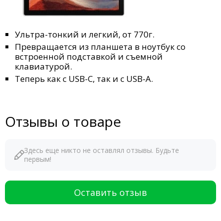
Ультра-тонкий и легкий, от 770г.
Превращается из планшета в ноутбук со
встроенной подставкой и съемной
клавиатурой.
Теперь как с USB-C, так и с USB-A.
Отзывы о товаре
Здесь еще никто не оставлял отзывы. Будьте
первым!
Оставить отзыв