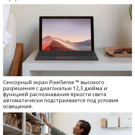
Сенсорный экран PixelSense ™ высокого
разрешения с диагональю 12,3 дюйма и
функцией распознавания яркости света
автоматически подстраивается под условия
освещения.