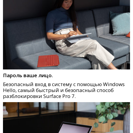
Пароль ваше лицо.
Безопасный вход в систему с помощью Windows
Hello, самый быстрый и безопасный способ
разблокировки Surface Pro 7.