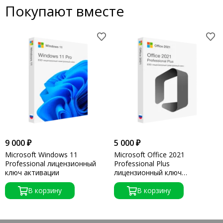
Покупают вместе
9 000 ₽
5 000 ₽
Microsoft Windows 11
Microsoft Office 2021
Professional лицензионный
Professional Plus
ключ активации
лицензионный ключ
активации
В корзину
В корзину