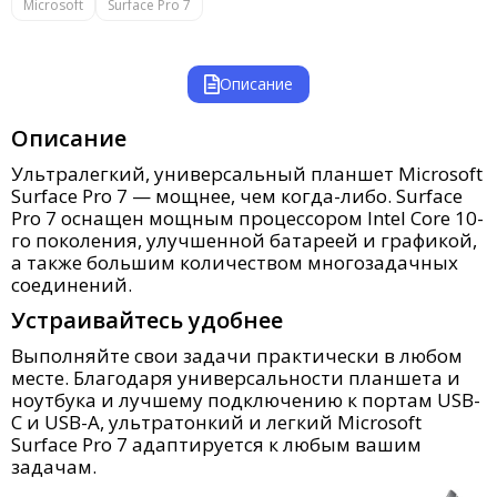
Microsoft
Surface Pro 7
Описание
Описание
Ультралегкий, универсальный планшет Microsoft
Surface Pro 7 — мощнее, чем когда-либо. Surface
Pro 7 оснащен мощным процессором Intel Core 10-
го поколения, улучшенной батареей и графикой,
а также большим количеством многозадачных
соединений.
Устраивайтесь удобнее
Выполняйте свои задачи практически в любом
месте. Благодаря универсальности планшета и
ноутбука и лучшему подключению к портам USB-
C и USB-A, ультратонкий и легкий Microsoft
Surface Pro 7 адаптируется к любым вашим
задачам.