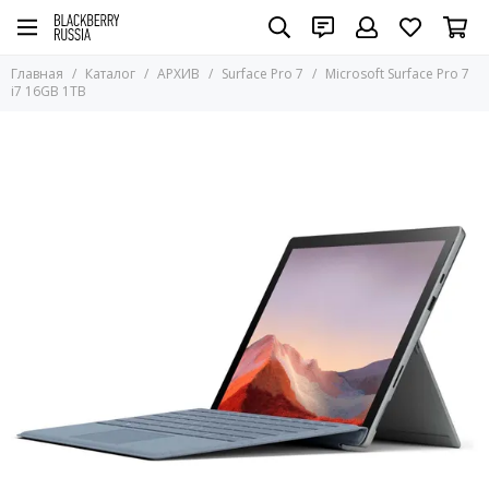
Главная
Каталог
АРХИВ
Surface Pro 7
Microsoft Surface Pro 7
i7 16GB 1TB