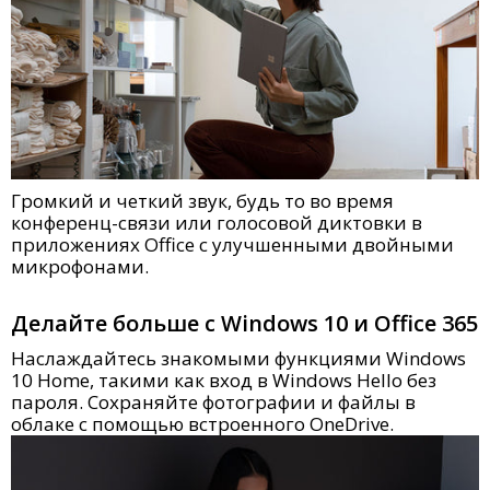
Громкий и четкий звук, будь то во время
конференц-связи или голосовой диктовки в
приложениях Office с улучшенными двойными
микрофонами.
Делайте больше с Windows 10 и Office 365
Наслаждайтесь знакомыми функциями Windows
10 Home, такими как вход в Windows Hello без
пароля. Сохраняйте фотографии и файлы в
облаке с помощью встроенного OneDrive.