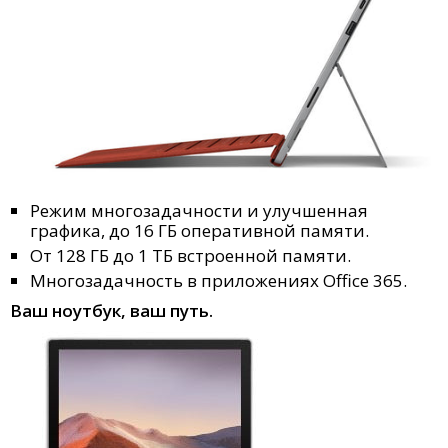
Режим многозадачности и улучшенная
графика, до 16 ГБ оперативной памяти.
От 128 ГБ до 1 ТБ встроенной памяти.
Многозадачность в приложениях Office 365.
Ваш ноутбук, ваш путь.