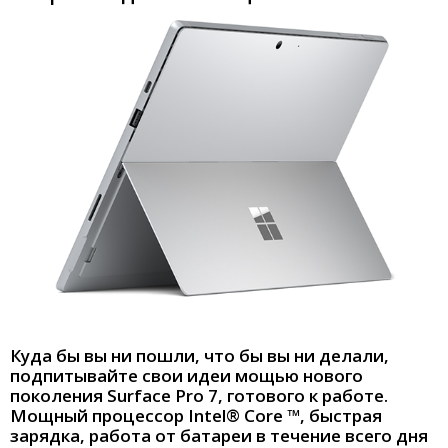
Куда бы вы ни пошли, что бы вы ни делали,
подпитывайте свои идеи мощью нового
поколения Surface Pro 7, готового к работе.
Мощный процессор Intel® Core ™, быстрая
зарядка, работа от батареи в течение всего дня