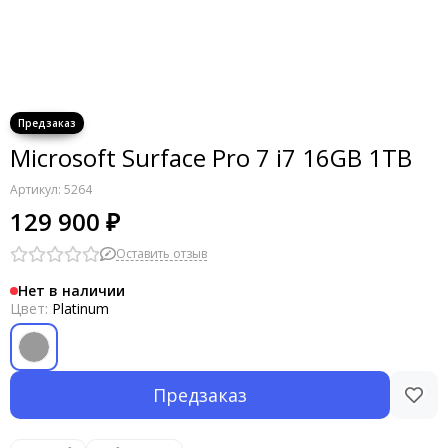
Microsoft Surface Pro 7 i7 16GB 1TB
Артикул:
5264
129 900 ₽
Оставить отзыв
Нет в наличии
Цвет:
Platinum
Предзаказ