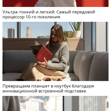
Ультра-тонкий и легкий. Самый передовой
процессор 10-го поколения.
Превращаем планшет в ноутбук благодаря
инновационной встроенной подставке.