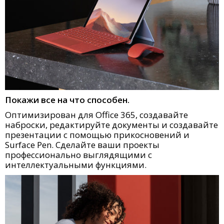
Покажи все на что способен.
Оптимизирован для Office 365, создавайте
наброски, редактируйте документы и создавайте
презентации с помощью прикосновений и
Surface Pen. Сделайте ваши проекты
профессионально выглядящими с
интеллектуальными функциями.