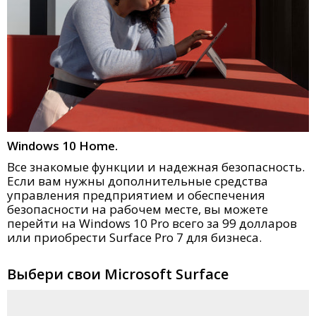
Windows 10 Home.
Все знакомые функции и надежная безопасность.
Если вам нужны дополнительные средства
управления предприятием и обеспечения
безопасности на рабочем месте, вы можете
перейти на Windows 10 Pro всего за 99 долларов
или приобрести Surface Pro 7 для бизнеса.
Выбери свои Microsoft Surface