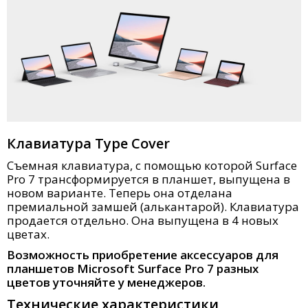
Клавиатура Type Cover
Съемная клавиатура, с помощью которой Surface
Pro 7 трансформируется в планшет, выпущена в
новом варианте. Теперь она отделана
премиальной замшей (алькантарой). Клавиатура
продается отдельно. Она выпущена в 4 новых
цветах.
Возможность приобретение аксессуаров для
планшетов Microsoft Surface Pro 7 разных
цветов уточняйте у менеджеров.
Технические характеристики