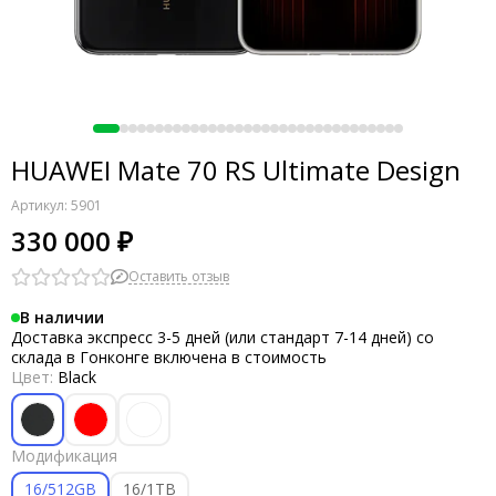
HUAWEI Mate 70 RS Ultimate Design
Артикул:
5901
330 000 ₽
Оставить отзыв
В наличии
Доставка экспресс 3-5 дней (или стандарт 7-14 дней) со
склада в Гонконге включена в стоимость
Цвет:
Black
Модификация
16/512GB
16/1TB