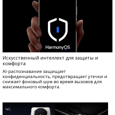
Искусственный интеллект для защиты и
комфорта
AI-распознавание защищает
конфиденциальность, предотвращает утечки и
снижает фоновый шум во время вызовов для
максимального комфорта.