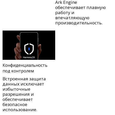
Ark Engine
обеспечивает плавную
работу и
впечатляющую
производительность.
Конфиденциальность
под контролем
Встроенная защита
данных исключает
избыточные
разрешения и
обеспечивает
безопасное
использование.