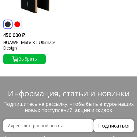
450 000 ₽
HUAWEI Mate XT Ultimate
Design
Выбрать
Информация, статьи и новинки
Подпишитесь на рассылку, чтобы быть в курсе наших
новых поступлений, акций и скидок
Подписаться