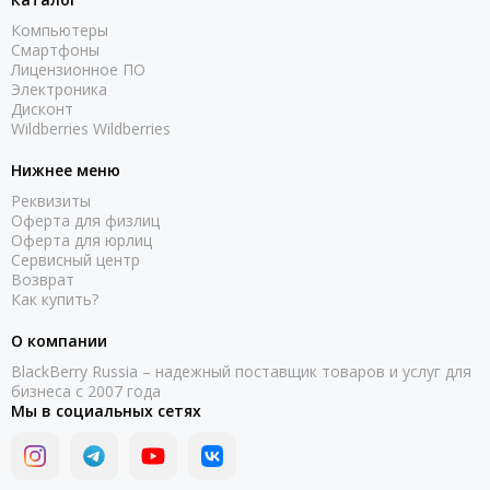
Компьютеры
Смартфоны
Лицензионное ПО
Электроника
Дисконт
Wildberries Wildberries
Нижнее меню
Реквизиты
Оферта для физлиц
Оферта для юрлиц
Сервисный центр
Возврат
Как купить?
О компании
BlackBerry Russia – надежный поставщик товаров и услуг для
бизнеса с 2007 года
Мы в социальных сетях