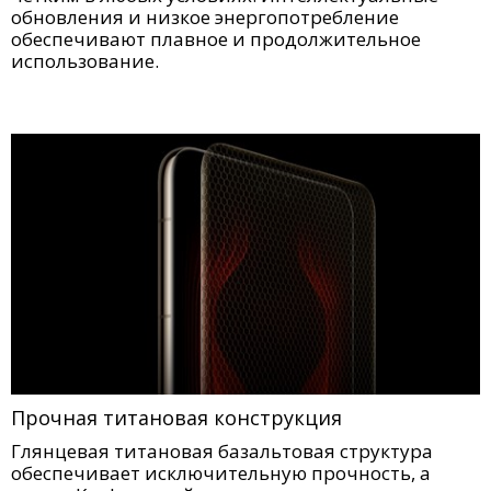
обновления и низкое энергопотребление
обеспечивают плавное и продолжительное
использование.
Прочная титановая конструкция
Глянцевая титановая базальтовая структура
обеспечивает исключительную прочность, а