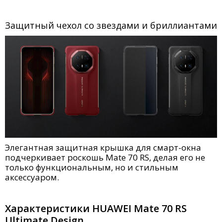
Защитный чехол со звездами и бриллиантами
Элегантная защитная крышка для смарт-окна
подчеркивает роскошь Mate 70 RS, делая его не
только функциональным, но и стильным
аксессуаром.
Характеристики HUAWEI Mate 70 RS
Ultimate Design