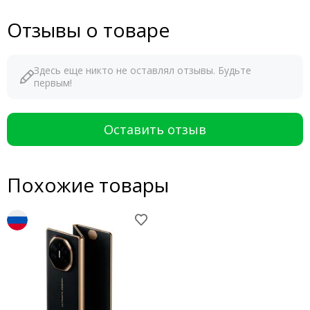
Отзывы о товаре
Здесь еще никто не оставлял отзывы. Будьте
первым!
Оставить отзыв
Похожие товары