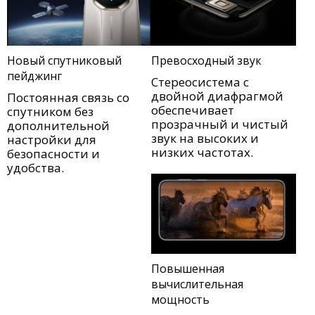
Новый спутниковый
Превосходный звук
пейджинг
Стереосистема с
двойной диафрагмой
Постоянная связь со
обеспечивает
спутником без
прозрачный и чистый
дополнительной
звук на высоких и
настройки для
низких частотах.
безопасности и
удобства.
Повышенная
вычислительная
мощность