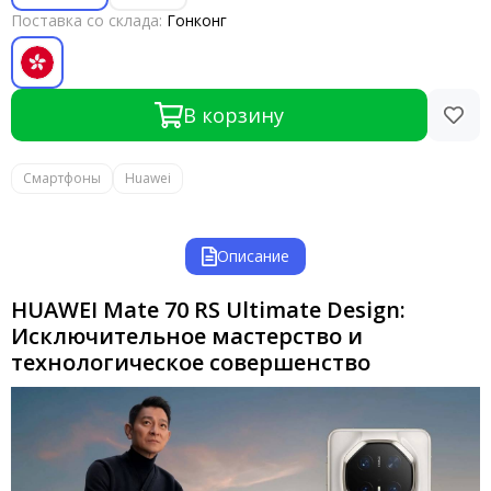
Поставка со склада:
Гонконг
В корзину
Смартфоны
Huawei
Описание
HUAWEI Mate 70 RS Ultimate Design:
Исключительное мастерство и
технологическое совершенство