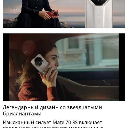
Легендарный дизайн со звездчатыми
бриллиантами
Изысканный силуэт Mate 70 RS включает
первоклассное мастерство и уникальные