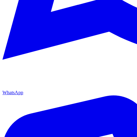
WhatsApp