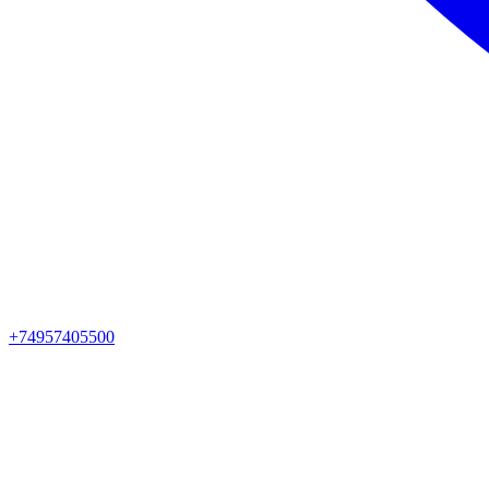
+74957405500