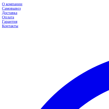
О компании
Самовывоз
Доставка
Оплата
Гарантия
Контакты