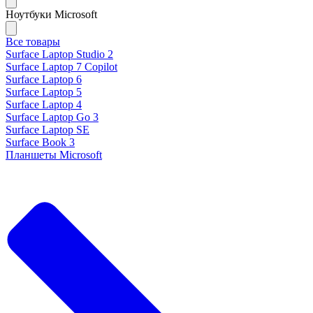
Ноутбуки Microsoft
Все товары
Surface Laptop Studio 2
Surface Laptop 7 Copilot
Surface Laptop 6
Surface Laptop 5
Surface Laptop 4
Surface Laptop Go 3
Surface Laptop SE
Surface Book 3
Планшеты Microsoft