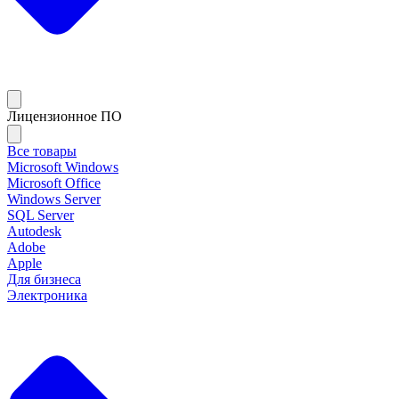
Лицензионное ПО
Все товары
Microsoft Windows
Microsoft Office
Windows Server
SQL Server
Autodesk
Adobe
Apple
Для бизнеса
Электроника