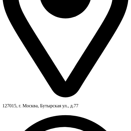
127015, г. Москва, Бутырская ул., д.77