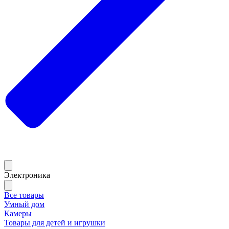
Электроника
Все товары
Умный дом
Камеры
Товары для детей и игрушки