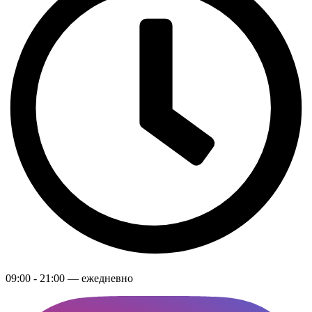
09:00 - 21:00 — ежедневно