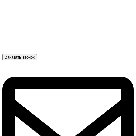
Заказать звонок