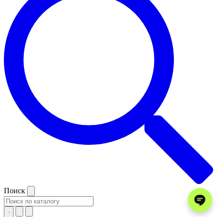
Поиск