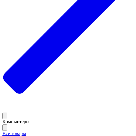
Компьютеры
Все товары