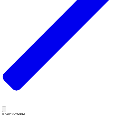
Компьютеры