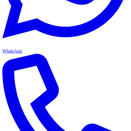
WhatsApp