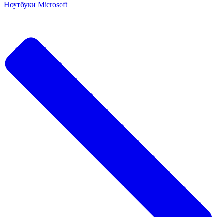
Ноутбуки Microsoft