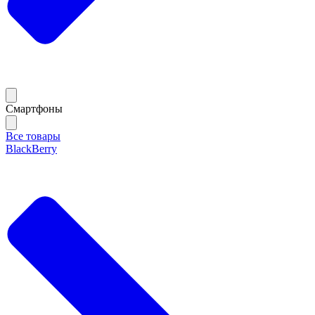
Смартфоны
Все товары
BlackBerry