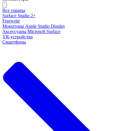
Все товары
Surface Studio 2+
Freewrite
Мониторы Apple Studio Display
Аксессуары Microsoft Surface
VR-устройства
Смартфоны