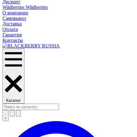
Дисконт
Wildberries Wildberries
О компании
Самовывоз
Доставка
Оплата
Гарантия
Контакты
Каталог