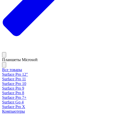
Планшеты Microsoft
Все товары
Surface Pro 12"
Surface Pro 11
Surface Pro 10
Surface Pro 9
Surface Pro 8
Surface Pro 7+
Surface Go 4
Surface Pro X
Компьютеры