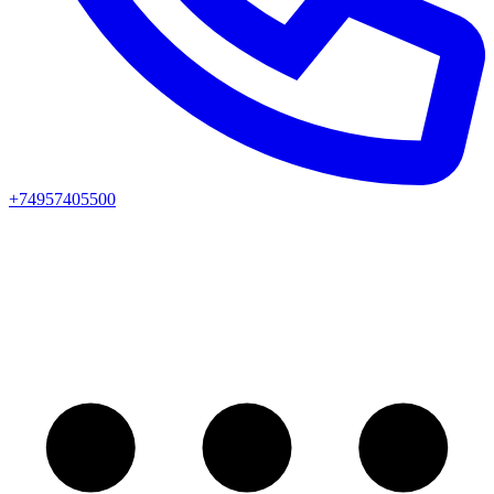
+74957405500