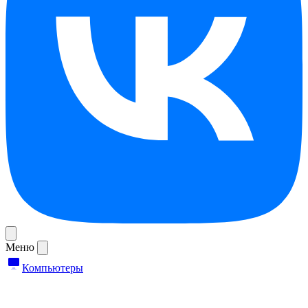
Меню
Компьютеры