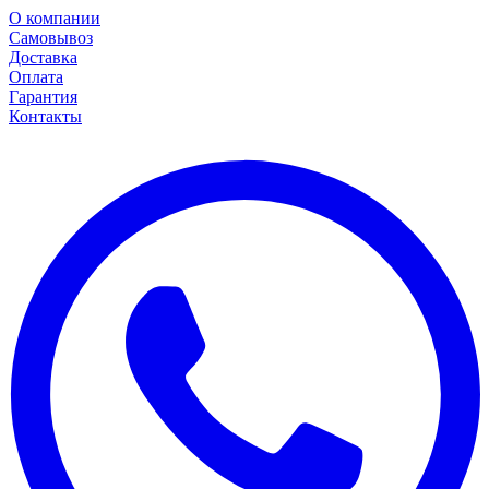
О компании
Самовывоз
Доставка
Оплата
Гарантия
Контакты