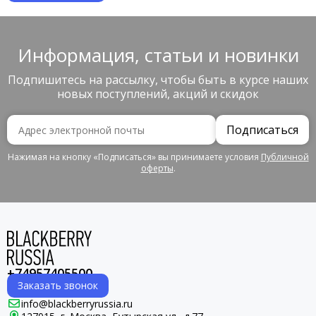
Информация, статьи и новинки
Подпишитесь на рассылку, чтобы быть в курсе наших
новых поступлений, акций и скидок
Подписаться
Нажимая на кнопку «Подписаться» вы принимаете условия
Публичной
оферты
.
+74957405500
Заказать звонок
info@blackberryrussia.ru